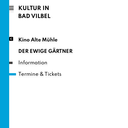
KULTUR IN
BAD VILBEL
Kino Alte Mühle
DER EWIGE GÄRTNER
Information
Termine & Tickets