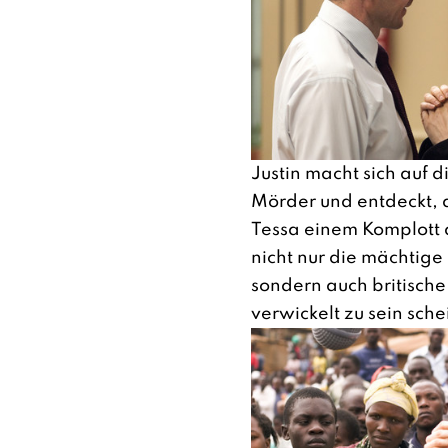
Justin macht sich auf 
Mörder und entdeckt, d
Tessa einem Komplott a
nicht nur die mächtige
sondern auch britische
verwickelt zu sein sche