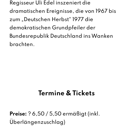
Regisseur Uli Edel inszeniert die
dramatischen Ereignisse, die von 1967 bis
zum „Deutschen Herbst“ 1977 die
demokratischen Grundpfeiler der
Bundesrepublik Deutschland ins Wanken
brachten.
Termine & Tickets
Preise:
? 6,50 / 5,50 ermäßigt (inkl.
Überlängenzuschlag)