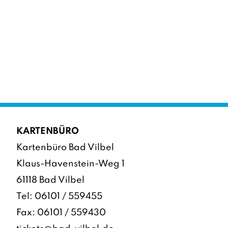
KARTENBÜRO
Kartenbüro Bad Vilbel
Klaus-Havenstein-Weg 1
61118 Bad Vilbel
Tel:
06101 / 559455
Fax: 06101 / 559430