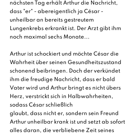
nächsten Tag erhält Arthur die Nachricht,
dass "er" - abereigentlich ja César -
unheilbar an bereits gestreutem
Lungenkrebs erkrankt ist. Der Arzt gibt ihm
noch maximal sechs Monate...
Arthur ist schockiert und möchte César die
Wahrheit über seinen Gesundheitszustand
schonend beibringen. Doch der verkündet
ihm die freudige Nachricht, dass er bald
Vater wird und Arthur bringt es nicht übers
Herz, verstrickt sich in Halbwahrheiten,
sodass César schließlich
glaubt, dass nicht er, sondern sein Freund
Arthur unheilbar krank ist und setzt ab sofort
alles daran, die verbliebene Zeit seines