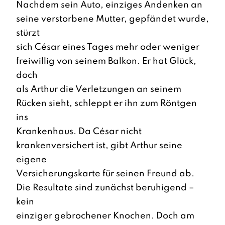
Nachdem sein Auto, einziges Andenken an
seine verstorbene Mutter, gepfändet wurde,
stürzt
sich César eines Tages mehr oder weniger
freiwillig von seinem Balkon. Er hat Glück,
doch
als Arthur die Verletzungen an seinem
Rücken sieht, schleppt er ihn zum Röntgen
ins
Krankenhaus. Da César nicht
krankenversichert ist, gibt Arthur seine
eigene
Versicherungskarte für seinen Freund ab.
Die Resultate sind zunächst beruhigend –
kein
einziger gebrochener Knochen. Doch am