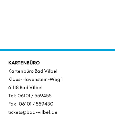
KARTENBÜRO
Kartenbüro Bad Vilbel
Klaus-Havenstein-Weg 1
61118 Bad Vilbel
Tel:
06101 / 559455
Fax: 06101 / 559430
tickets@bad-vilbel.de