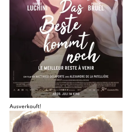
Ausverkauft!