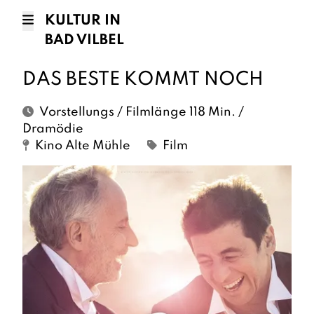
KULTUR IN
BAD VILBEL
DAS BESTE KOMMT NOCH
Vorstellungs / Filmlänge 118 Min. /
Dramödie
Kino Alte Mühle
Film