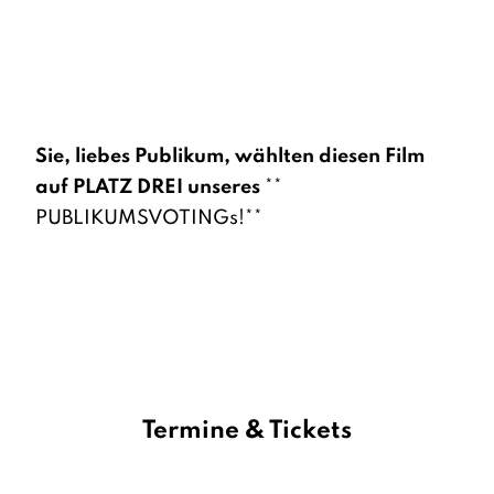
Sie, liebes Publikum, wählten diesen Film
auf PLATZ DREI
unseres
**
PUBLIKUMSVOTINGs!**
Termine & Tickets