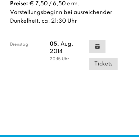
Preise:
€ 7,50 / 6,50 erm.
Vorstellungsbeginn bei ausreichender
Dunkelheit, ca. 21:30 Uhr
05.
Aug.
Dienstag
2014
20:15
Uhr
Tickets