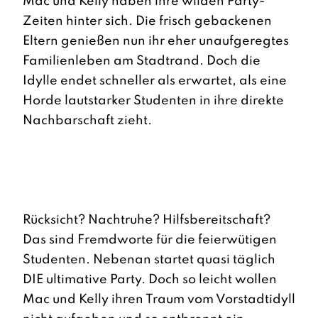
Mac und Kelly haben ihre wilden Party-
Zeiten hinter sich. Die frisch gebackenen
Eltern genießen nun ihr eher unaufgeregtes
Familienleben am Stadtrand. Doch die
Idylle endet schneller als erwartet, als eine
Horde lautstarker Studenten in ihre direkte
Nachbarschaft zieht.
Rücksicht? Nachtruhe? Hilfsbereitschaft?
Das sind Fremdworte für die feierwütigen
Studenten. Nebenan startet quasi täglich
DIE ultimative Party. Doch so leicht wollen
Mac und Kelly ihren Traum vom Vorstadtidyll