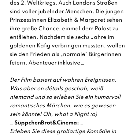
des 2. Weltkriegs. Auch Londons Straßen
sind voller jubelnder Menschen. Die jungen
Prinzessinnen Elizabeth & Margaret sehen
ihre große Chance, einmal dem Palast zu
entfliehen. Nachdem sie sechs Jahre im
goldenen Käfig verbringen mussten, wollen
sie den Frieden als „normale“ Bürgerinnen
feiern. Abenteuer inklusive…
Der Film basiert auf wahren Ereignissen.
Was aber en détails geschah, weiß
niemand und so erleben Sie ein humorvoll
romantisches Märchen, wie es gewesen
sein könnte! Oh, what a Night :o)
_
SüppchenBrot&Cinema:
_
Erleben Sie diese großartige Komödie in