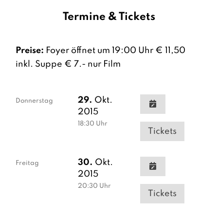
Termine & Tickets
Preise:
Foyer öffnet um 19:00 Uhr € 11,50
inkl. Suppe € 7.- nur Film
29.
Okt.
Donnerstag
2015
18:30
Uhr
Tickets
30.
Okt.
Freitag
2015
20:30
Uhr
Tickets