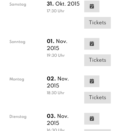
31.
Okt. 2015
Samstag
17:30
Uhr
Tickets
01.
Nov.
Sonntag
2015
19:30
Uhr
Tickets
02.
Nov.
Montag
2015
18:30
Uhr
Tickets
03.
Nov.
Dienstag
2015
16:30
Uhr