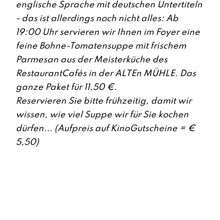
englische Sprache mit deutschen Untertiteln
- das ist allerdings noch nicht alles: Ab
19:00 Uhr servieren wir Ihnen im Foyer eine
feine Bohne-Tomatensuppe mit frischem
Parmesan aus der Meisterküche des
RestaurantCafés in der ALTEn MÜHLE. Das
ganze Paket für 11,50 €.
Reservieren Sie bitte frühzeitig, damit wir
wissen, wie viel Suppe wir für Sie kochen
dürfen...
(Aufpreis auf KinoGutscheine = €
5,50)