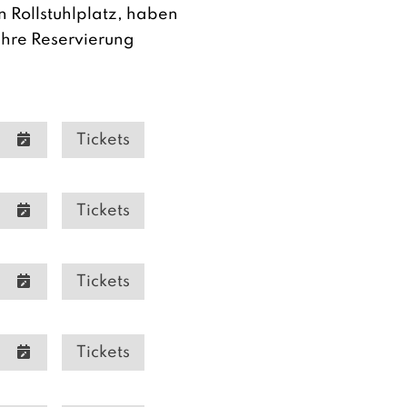
n Rollstuhlplatz, haben
Ihre Reservierung
Tickets
Tickets
Tickets
Tickets