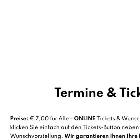
Termine & Tic
Preise:
€ 7,00 für Alle -
ONLINE
Tickets & Wunsc
klicken Sie einfach auf den Tickets-Button neben
Wunschvorstellung.
Wir garantieren Ihnen Ihre 