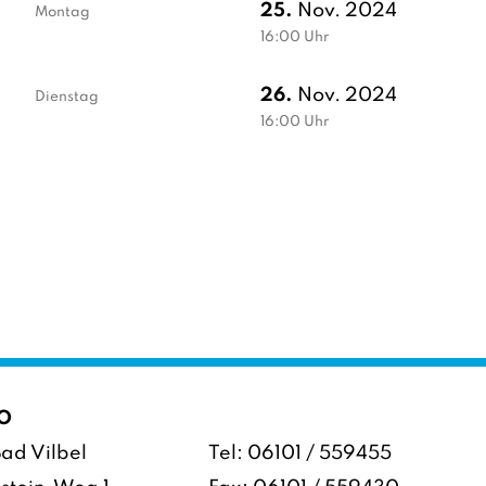
25.
Nov. 2024
Montag
16:00
Uhr
26.
Nov. 2024
Dienstag
16:00
Uhr
O
ad Vilbel
Tel:
06101 / 559455