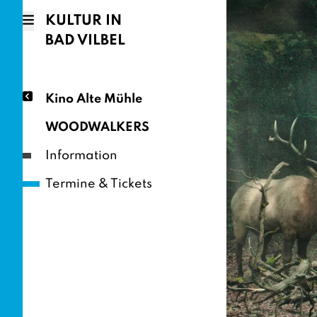
KULTUR IN
BAD VILBEL
Kino Alte Mühle
WOODWALKERS
Information
Termine & Tickets