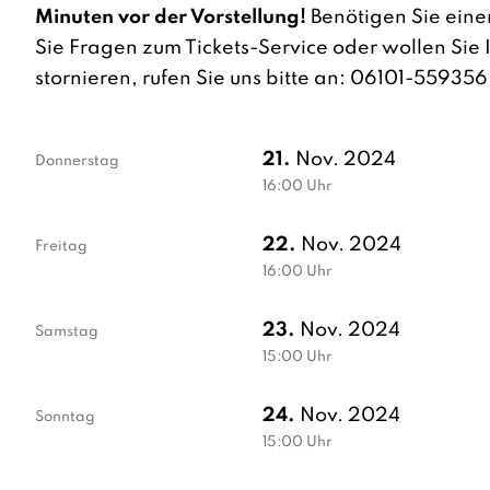
Minuten vor der Vorstellung!
Benötigen Sie eine
Sie Fragen zum Tickets-Service oder wollen Sie 
stornieren, rufen Sie uns bitte an: 06101-559356
21.
Nov. 2024
Donnerstag
16:00
Uhr
22.
Nov. 2024
Freitag
16:00
Uhr
23.
Nov. 2024
Samstag
15:00
Uhr
24.
Nov. 2024
Sonntag
15:00
Uhr