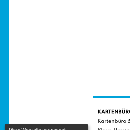
KARTENBÜR
Kartenbüro B
Diese Webseite verwendet