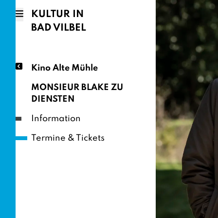
KULTUR IN
BAD VILBEL
Kino Alte Mühle
MONSIEUR BLAKE ZU
DIENSTEN
Information
Termine & Tickets