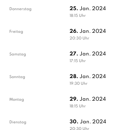
25.
Jan. 2024
Donnerstag
18:15
Uhr
26.
Jan. 2024
Freitag
20:30
Uhr
27.
Jan. 2024
Samstag
17:15
Uhr
28.
Jan. 2024
Sonntag
19:30
Uhr
29.
Jan. 2024
Montag
18:15
Uhr
30.
Jan. 2024
Dienstag
20:30
Uhr