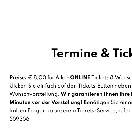
Termine & Tic
Preise:
€ 8,00 für Alle -
ONLINE
Tickets & Wunsc
klicken Sie einfach auf den Tickets-Button neben
Wunschvorstellung.
Wir garantieren Ihnen Ihre 
Minuten vor der Vorstellung!
Benötigen Sie einen
haben Fragen zu unserem Tickets-Service, rufen 
559356