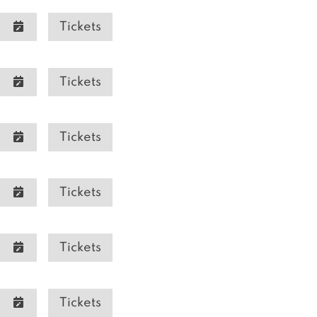
Tickets
Tickets
Tickets
Tickets
Tickets
Tickets