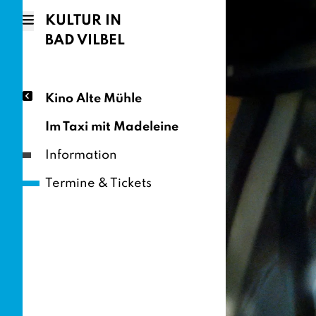
KULTUR IN
BAD VILBEL
Kino Alte Mühle
Im Taxi mit Madeleine
Information
Termine & Tickets