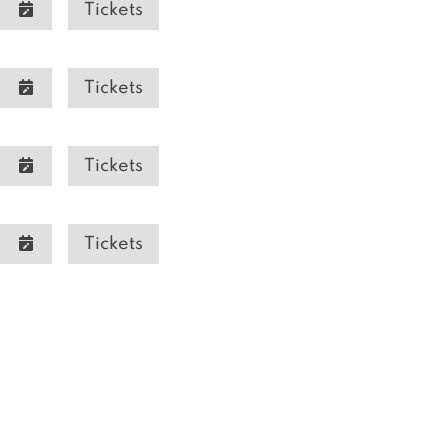
Tickets
Tickets
Tickets
Tickets