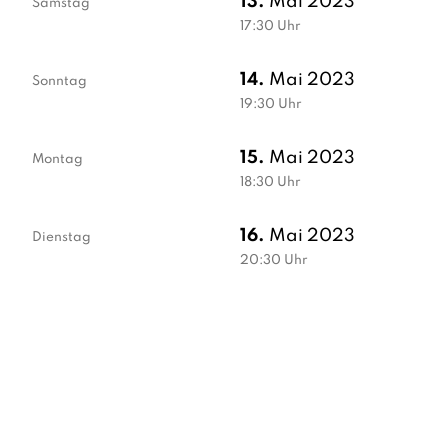
13.
Mai 2023
Samstag
17:30
Uhr
14.
Mai 2023
Sonntag
19:30
Uhr
15.
Mai 2023
Montag
18:30
Uhr
16.
Mai 2023
Dienstag
20:30
Uhr