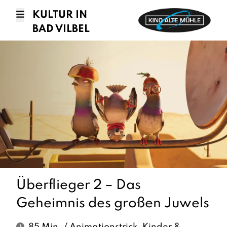
KULTUR IN
BAD VILBEL
Überflieger 2 – Das
Geheimnis des großen Juwels