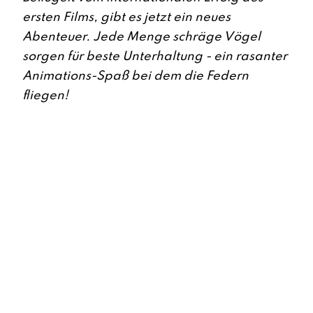
ersten Films, gibt es jetzt ein neues
Abenteuer. Jede Menge schräge Vögel
sorgen für beste Unterhaltung - ein rasanter
Animations-Spaß bei dem die Federn
fliegen!