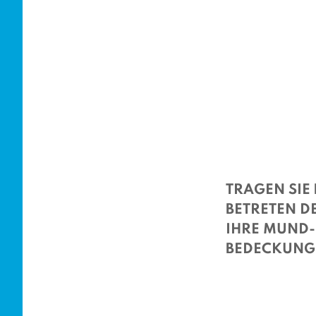
TRAGEN SIE 
BETRETEN D
IHRE MUND
BEDECKUNG 