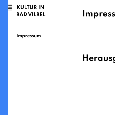
KULTUR IN
Impres
BAD VILBEL
Impressum
Heraus