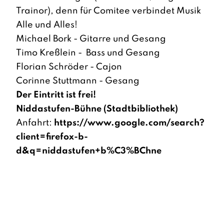
Trainor), denn für Comitee verbindet Musik
Alle und Alles!
Michael Bork - Gitarre und Gesang
Timo Kreßlein - Bass und Gesang
Florian Schröder - Cajon
Corinne Stuttmann - Gesang
Der Eintritt ist frei!
Niddastufen-Bühne (Stadtbibliothek)
Anfahrt:
https://www.google.com/search?
client=firefox-b-
d&q=niddastufen+b%C3%BChne