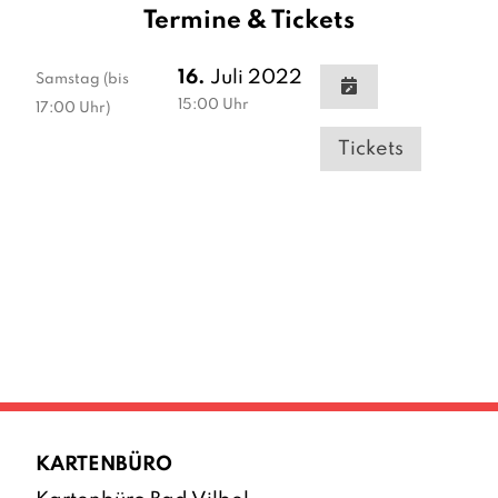
Termine & Tickets
16.
Juli 2022
Samstag
(bis
15:00
Uhr
17:00 Uhr)
Tickets
KARTENBÜRO