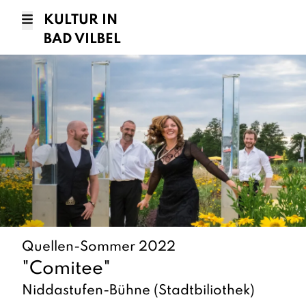
KULTUR IN
BAD VILBEL
Quellen-Sommer 2022
"Comitee"
Niddastufen-Bühne (Stadtbiliothek)