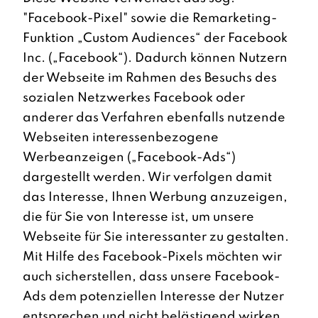
"Facebook-Pixel" sowie die Remarketing-
Funktion „Custom Audiences“ der Facebook
Inc. („Facebook“). Dadurch können Nutzern
der Webseite im Rahmen des Besuchs des
sozialen Netzwerkes Facebook oder
anderer das Verfahren ebenfalls nutzende
Webseiten interessenbezogene
Werbeanzeigen („Facebook-Ads“)
dargestellt werden. Wir verfolgen damit
das Interesse, Ihnen Werbung anzuzeigen,
die für Sie von Interesse ist, um unsere
Webseite für Sie interessanter zu gestalten.
Mit Hilfe des Facebook-Pixels möchten wir
auch sicherstellen, dass unsere Facebook-
Ads dem potenziellen Interesse der Nutzer
entsprechen und nicht belästigend wirken.