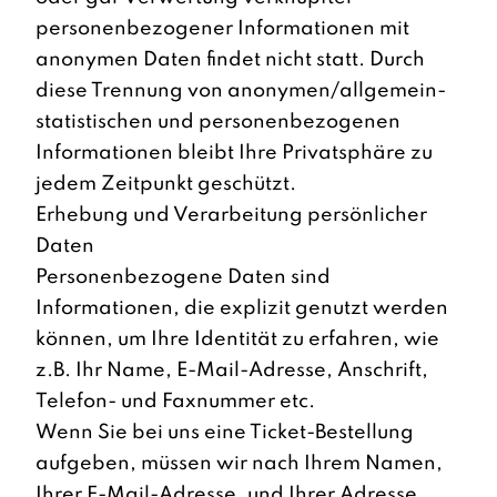
personenbezogener Informationen mit
anonymen Daten findet nicht statt. Durch
diese Trennung von anonymen/allgemein-
statistischen und personenbezogenen
Informationen bleibt Ihre Privatsphäre zu
jedem Zeitpunkt geschützt.
Erhebung und Verarbeitung persönlicher
Daten
Personenbezogene Daten sind
Informationen, die explizit genutzt werden
können, um Ihre Identität zu erfahren, wie
z.B. Ihr Name, E-Mail-Adresse, Anschrift,
Telefon- und Faxnummer etc.
Wenn Sie bei uns eine Ticket-Bestellung
aufgeben, müssen wir nach Ihrem Namen,
Ihrer E-Mail-Adresse, und Ihrer Adresse