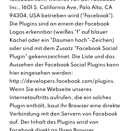
Inc., 1601 S. California Ave, Palo Alto, CA
94304, USA betrieben wird ("Facebook").
Die Plugins sind an einem der Facebook
Logos erkennbar (weißes "f" auf blauer
Kachel oder ein "Daumen hoch"-Zeichen)
oder sind mit dem Zusatz "Facebook Social
Plugin" gekennzeichnet. Die Liste und das
Aussehen der Facebook Social Plugins kann
hier eingesehen werden:
http://developers.facebook.com/plugins.
Wenn Sie eine Webseite unseres
Internetauftritts aufrufen, die ein solches
Plugin enthält, baut Ihr Browser eine direkte
Verbindung mit den Servern von Facebook
auf. Der Inhalt des Plugins wird von
Facebook direkt an Ihren Browser