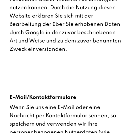
nutzen können. Durch die Nutzung dieser
Website erklären Sie sich mit der
Bearbeitung der über Sie erhobenen Daten
durch Google in der zuvor beschriebenen
Art und Weise und zu dem zuvor benannten
Zweck einverstanden.
E-Mail/Kontaktformulare
Wenn Sie uns eine E-Mail oder eine
Nachricht per Kontaktformular senden, so
speichern und verwenden wir Ihre
personenbezogenen Nutzerdaten (wie