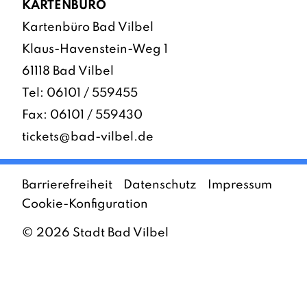
KARTENBÜRO
Kartenbüro Bad Vilbel
Klaus-Havenstein-Weg 1
61118 Bad Vilbel
Tel:
06101 / 559455
Fax: 06101 / 559430
tickets@bad-vilbel.de
Barrierefreiheit
Datenschutz
Impressum
Cookie-Konfiguration
©
2026
Stadt Bad Vilbel