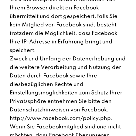
Ihrem Browser direkt an Facebook
übermittelt und dort gespeichert.Falls Sie
kein Mitglied von Facebook sind, besteht
trotzdem die Möglichkeit, dass Facebook
Ihre IP-Adresse in Erfahrung bringt und
speichert.
Zweck und Umfang der Datenerhebung und
die weitere Verarbeitung und Nutzung der
Daten durch Facebook sowie Ihre
diesbezüglichen Rechte und
Einstellungsmöglichkeiten zum Schutz Ihrer
Privatssphäre entnehmen Sie bitte den
Datenschutzhinweisen von Facebook:
http://www.facebook.com/policy.php.
Wenn Sie Facebookmitglied sind und nicht
möchten, dass Facebook über unseren