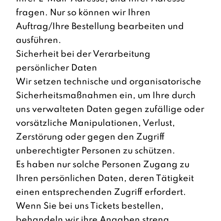
fragen. Nur so können wir Ihren
Auftrag/Ihre Bestellung bearbeiten und
ausführen.
Sicherheit bei der Verarbeitung
persönlicher Daten
Wir setzen technische und organisatorische
Sicherheitsmaßnahmen ein, um Ihre durch
uns verwalteten Daten gegen zufällige oder
vorsätzliche Manipulationen, Verlust,
Zerstörung oder gegen den Zugriff
unberechtigter Personen zu schützen.
Es haben nur solche Personen Zugang zu
Ihren persönlichen Daten, deren Tätigkeit
einen entsprechenden Zugriff erfordert.
Wenn Sie bei uns Tickets bestellen,
behandeln wir ihre Angaben streng