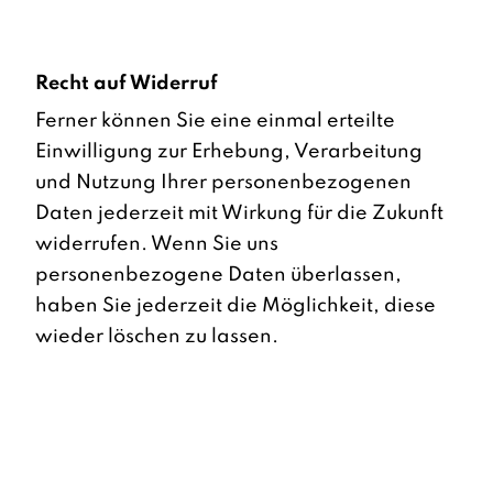
Recht auf Widerruf
Ferner können Sie eine einmal erteilte
Einwilligung zur Erhebung, Verarbeitung
und Nutzung Ihrer personenbezogenen
Daten jederzeit mit Wirkung für die Zukunft
widerrufen. Wenn Sie uns
personenbezogene Daten überlassen,
haben Sie jederzeit die Möglichkeit, diese
wieder löschen zu lassen.