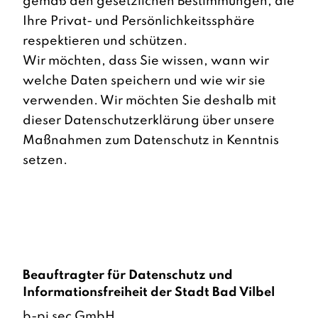
gemäß den gesetzlichen Bestimmungen, die
Ihre Privat- und Persönlichkeitssphäre
respektieren und schützen.
Wir möchten, dass Sie wissen, wann wir
welche Daten speichern und wie wir sie
verwenden. Wir möchten Sie deshalb mit
dieser Datenschutzerklärung über unsere
Maßnahmen zum Datenschutz in Kenntnis
setzen.
Beauftragter für Datenschutz und
Informationsfreiheit der Stadt Bad Vilbel
b-pi sec GmbH