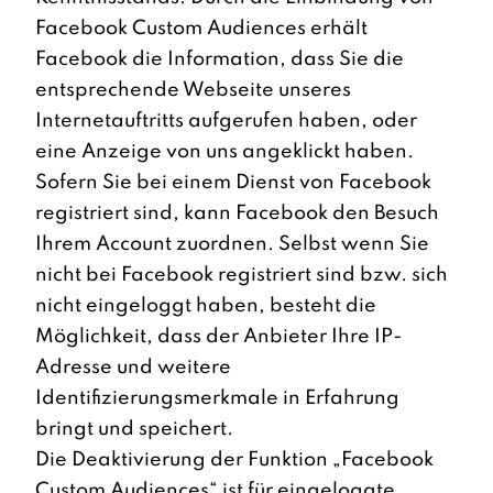
Facebook Custom Audiences erhält
Facebook die Information, dass Sie die
entsprechende Webseite unseres
Internetauftritts aufgerufen haben, oder
eine Anzeige von uns angeklickt haben.
Sofern Sie bei einem Dienst von Facebook
registriert sind, kann Facebook den Besuch
Ihrem Account zuordnen. Selbst wenn Sie
nicht bei Facebook registriert sind bzw. sich
nicht eingeloggt haben, besteht die
Möglichkeit, dass der Anbieter Ihre IP-
Adresse und weitere
Identifizierungsmerkmale in Erfahrung
bringt und speichert.
Die Deaktivierung der Funktion „Facebook
Custom Audiences“ ist für eingeloggte