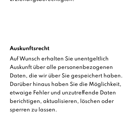
Auskunftsrecht
Auf Wunsch erhalten Sie unentgeltlich
Auskunft über alle personenbezogenen
Daten, die wir über Sie gespeichert haben.
Darüber hinaus haben Sie die Möglichkeit,
etwaige Fehler und unzutreffende Daten
berichtigen, aktualisieren, löschen oder
sperren zu lassen.