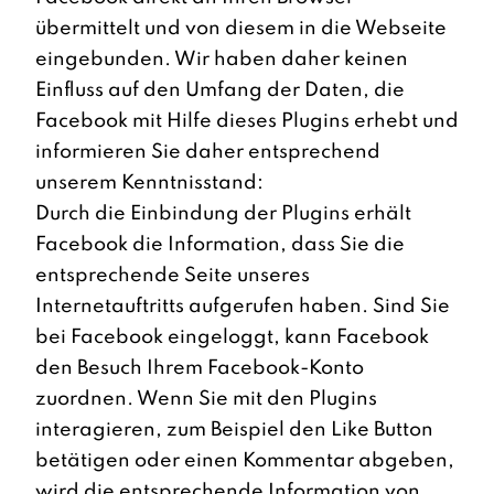
übermittelt und von diesem in die Webseite
eingebunden. Wir haben daher keinen
Einfluss auf den Umfang der Daten, die
Facebook mit Hilfe dieses Plugins erhebt und
informieren Sie daher entsprechend
unserem Kenntnisstand:
Durch die Einbindung der Plugins erhält
Facebook die Information, dass Sie die
entsprechende Seite unseres
Internetauftritts aufgerufen haben. Sind Sie
bei Facebook eingeloggt, kann Facebook
den Besuch Ihrem Facebook-Konto
zuordnen. Wenn Sie mit den Plugins
interagieren, zum Beispiel den Like Button
betätigen oder einen Kommentar abgeben,
wird die entsprechende Information von