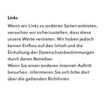
Links
Wenn wir Links zu anderen Seiten anbieten,
versuchen wir sicherzustellen, dass diese
unsere Werte vertreten. Wir haben jedoch
keinen Einfluss auf den Inhalt und die
Einhaltung der Datenschutzbestimmungen
durch deren Betreiber.
Wenn Sie einen anderen Internet-Auftritt
besuchen, informieren Sie sich bitte dort
über die geltenden Richtlinien.