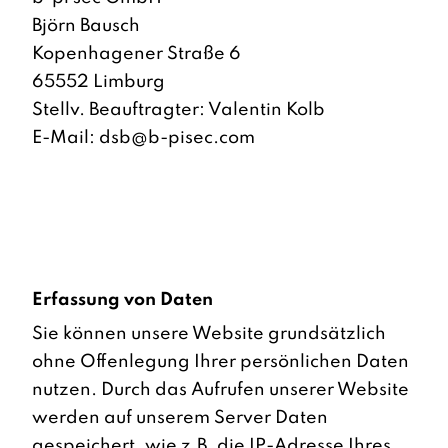
Björn Bausch
Kopenhagener Straße 6
65552 Limburg
Stellv. Beauftragter: Valentin Kolb
E-Mail:
dsb@b-pisec.com
Erfassung von Daten
Sie können unsere Website grundsätzlich
ohne Offenlegung Ihrer persönlichen Daten
nutzen. Durch das Aufrufen unserer Website
werden auf unserem Server Daten
gespeichert, wie z.B. die IP-Adresse Ihres