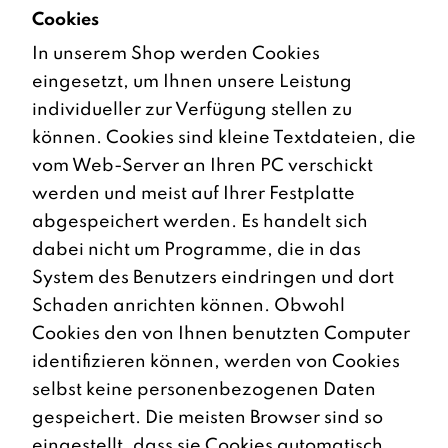
Cookies
In unserem Shop werden Cookies
eingesetzt, um Ihnen unsere Leistung
individueller zur Verfügung stellen zu
können. Cookies sind kleine Textdateien, die
vom Web-Server an Ihren PC verschickt
werden und meist auf Ihrer Festplatte
abgespeichert werden. Es handelt sich
dabei nicht um Programme, die in das
System des Benutzers eindringen und dort
Schaden anrichten können. Obwohl
Cookies den von Ihnen benutzten Computer
identifizieren können, werden von Cookies
selbst keine personenbezogenen Daten
gespeichert. Die meisten Browser sind so
eingestellt, dass sie Cookies automatisch