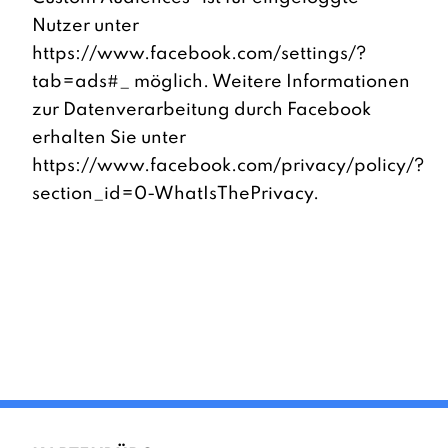
Nutzer unter
https://www.facebook.com/settings/?
tab=ads#_ möglich. Weitere Informationen
zur Datenverarbeitung durch Facebook
erhalten Sie unter
https://www.facebook.com/privacy/policy/?
section_id=0-WhatIsThePrivacy.