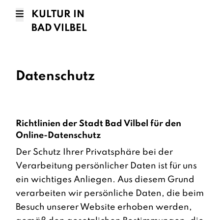
KULTUR IN
BAD VILBEL
Datenschutz
Richtlinien der Stadt Bad Vilbel für den
Online-Datenschutz
Der Schutz Ihrer Privatsphäre bei der
Verarbeitung persönlicher Daten ist für uns
ein wichtiges Anliegen. Aus diesem Grund
verarbeiten wir persönliche Daten, die beim
Besuch unserer Website erhoben werden,