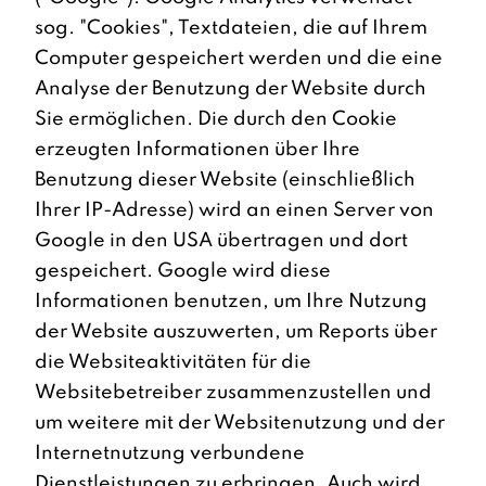
sog. "Cookies", Textdateien, die auf Ihrem
Computer gespeichert werden und die eine
Analyse der Benutzung der Website durch
Sie ermöglichen. Die durch den Cookie
erzeugten Informationen über Ihre
Benutzung dieser Website (einschließlich
Ihrer IP-Adresse) wird an einen Server von
Google in den USA übertragen und dort
gespeichert. Google wird diese
Informationen benutzen, um Ihre Nutzung
der Website auszuwerten, um Reports über
die Websiteaktivitäten für die
Websitebetreiber zusammenzustellen und
um weitere mit der Websitenutzung und der
Internetnutzung verbundene
Dienstleistungen zu erbringen. Auch wird