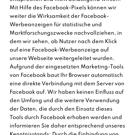
Mit Hilfe des Facebook-Pixels können wir
weiter die Wirksamkeit der Facebook-
Werbeanzeigen für statistische und
Marktforschungszwecke nachvollziehen, in
dem wir sehen, ob Nutzer nach dem Klick
auf eine Facebook-Werbeanzeige auf
unsere Webseite weitergeleitet wurden.
Aufgrund der eingesetzten Marketing-Tools
von Facebook baut Ihr Browser automatisch
eine direkte Verbindung mit dem Server von
Facebook auf. Wir haben keinen Einfluss auf
den Umfang und die weitere Verwendung
der Daten, die durch den Einsatz dieses
Tools durch Facebook erhoben werden und
informieren Sie daher entsprechend unseres
Kenntnisstands: Durch die Einbindung von