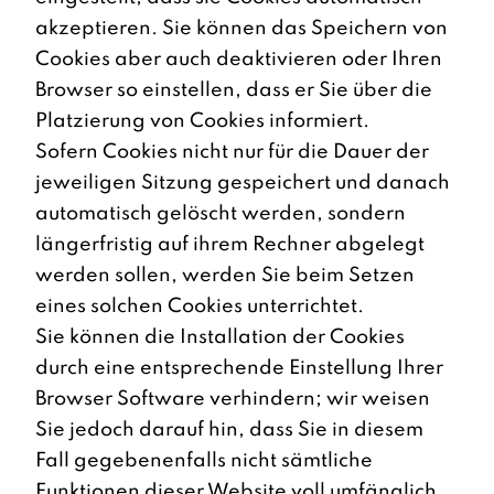
akzeptieren. Sie können das Speichern von
Cookies aber auch deaktivieren oder Ihren
Browser so einstellen, dass er Sie über die
Platzierung von Cookies informiert.
Sofern Cookies nicht nur für die Dauer der
jeweiligen Sitzung gespeichert und danach
automatisch gelöscht werden, sondern
längerfristig auf ihrem Rechner abgelegt
werden sollen, werden Sie beim Setzen
eines solchen Cookies unterrichtet.
Sie können die Installation der Cookies
durch eine entsprechende Einstellung Ihrer
Browser Software verhindern; wir weisen
Sie jedoch darauf hin, dass Sie in diesem
Fall gegebenenfalls nicht sämtliche
Funktionen dieser Website voll umfänglich