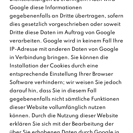
Google diese Informationen
gegebenenfalls an Dritte übertragen, sofern
dies gesetzlich vorgeschrieben oder soweit
Dritte diese Daten im Auftrag von Google
verarbeiten. Google wird in keinem Fall Ihre
IP-Adresse mit anderen Daten von Google
in Verbindung bringen. Sie können die
Installation der Cookies durch eine
entsprechende Einstellung Ihrer Browser
Software verhindern; wir weisen Sie jedoch
darauf hin, dass Sie in diesem Fall
gegebenenfalls nicht sämtliche Funktionen
dieser Website vollumfänglich nutzen
können. Durch die Nutzung dieser Website
erklären Sie sich mit der Bearbeitung der
über Sie erhobenen Daten durch Google in