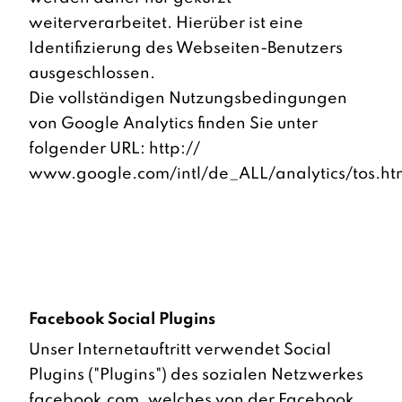
weiterverarbeitet. Hierüber ist eine
Identifizierung des Webseiten-Benutzers
ausgeschlossen.
Die vollständigen Nutzungsbedingungen
von Google Analytics finden Sie unter
folgender URL: http://
www.google.com/intl/de_ALL/analytics/tos.ht
Facebook Social Plugins
Unser Internetauftritt verwendet Social
Plugins ("Plugins") des sozialen Netzwerkes
facebook.com, welches von der Facebook