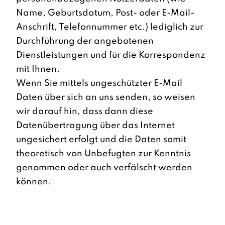
Name, Geburtsdatum, Post- oder E-Mail-
Anschrift, Telefonnummer etc.) lediglich zur
Durchführung der angebotenen
Dienstleistungen und für die Korrespondenz
mit Ihnen.
Wenn Sie mittels ungeschützter E-Mail
Daten über sich an uns senden, so weisen
wir darauf hin, dass dann diese
Datenübertragung über das Internet
ungesichert erfolgt und die Daten somit
theoretisch von Unbefugten zur Kenntnis
genommen oder auch verfälscht werden
können.