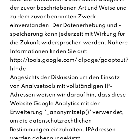
der zuvor beschriebenen Art und Weise und
zu dem zuvor benannten Zweck
einverstanden. Der Datenerhebung und -
speicherung kann jederzeit mit Wirkung für
die Zukunft widersprochen werden. Nähere
Informationen finden Sie auf:
http://tools.google.com/ dlpage/gaoptout?
hl=de.
Angesichts der Diskussion um den Einsatz
von Analysetools mit vollständigen IP-
Adressen weisen wir darauf hin, dass diese
Website Google Analytics mit der
Erweiterung "_anonymizeIp()" verwendet,
um die datenschutzrechtlichen
Bestimmungen einzuhalten. IPAdressen
werden daher nur gekürzt