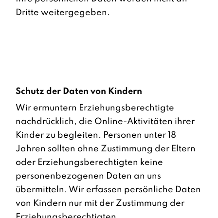
Dritte weitergegeben.
Schutz der Daten von Kindern
Wir ermuntern Erziehungsberechtigte
nachdrücklich, die Online-Aktivitäten ihrer
Kinder zu begleiten. Personen unter 18
Jahren sollten ohne Zustimmung der Eltern
oder Erziehungsberechtigten keine
personenbezogenen Daten an uns
übermitteln. Wir erfassen persönliche Daten
von Kindern nur mit der Zustimmung der
Erziehungsberechtigten.