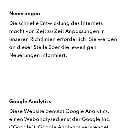
Neuerungen
Die schnelle Entwicklung des Internets
macht von Zeit zu Zeit Anpassungen in
unseren Richtlinien erforderlich. Sie werden
an dieser Stelle über die jeweiligen
Neuerungen informiert.
Google Analytics
Diese Website benutzt Google Analytics,
einen Webanalysedienst der Google Inc.
("Google"). Google Analytics verwendet