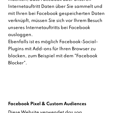
Internetauftritt Daten über Sie sammelt und
mit Ihren bei Facebook gespeicherten Daten
verknüpft, müssen Sie sich vor Ihrem Besuch
unseres Internetauftritts bei Facebook
ausloggen.
Ebenfalls ist es möglich Facebook-Social-
Plugins mit Add-ons für Ihren Browser zu
blocken, zum Beispiel mit dem "Facebook
Blocker".
Facebook Pixel & Custom Audiences
Diese Website verwendet das sog.