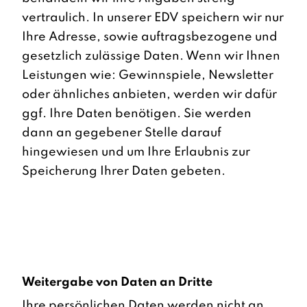
vertraulich. In unserer EDV speichern wir nur
Ihre Adresse, sowie auftragsbezogene und
gesetzlich zulässige Daten. Wenn wir Ihnen
Leistungen wie: Gewinnspiele, Newsletter
oder ähnliches anbieten, werden wir dafür
ggf. Ihre Daten benötigen. Sie werden
dann an gegebener Stelle darauf
hingewiesen und um Ihre Erlaubnis zur
Speicherung Ihrer Daten gebeten.
Weitergabe von Daten an Dritte
Ihre persönlichen Daten werden nicht an