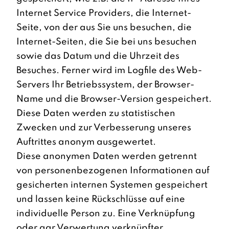
Internet Service Providers, die Internet-
Seite, von der aus Sie uns besuchen, die
Internet-Seiten, die Sie bei uns besuchen
sowie das Datum und die Uhrzeit des
Besuches. Ferner wird im Logfile des Web-
Servers Ihr Betriebssystem, der Browser-
Name und die Browser-Version gespeichert.
Diese Daten werden zu statistischen
Zwecken und zur Verbesserung unseres
Auftrittes anonym ausgewertet.
Diese anonymen Daten werden getrennt
von personenbezogenen Informationen auf
gesicherten internen Systemen gespeichert
und lassen keine Rückschlüsse auf eine
individuelle Person zu. Eine Verknüpfung
oder gar Verwertung verknüpfter