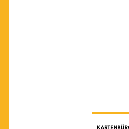
KARTENBÜR