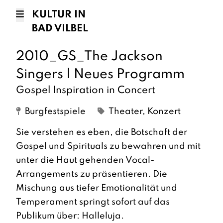
KULTUR IN
BAD VILBEL
2010_GS_The Jackson
Singers | Neues Programm
Gospel Inspiration in Concert
Burgfestspiele
Theater, Konzert
Sie verstehen es eben, die Botschaft der
Gospel und Spirituals zu bewahren und mit
unter die Haut gehenden Vocal-
Arrangements zu präsentieren. Die
Mischung aus tiefer Emotionalität und
Temperament springt sofort auf das
Publikum über: Halleluja.