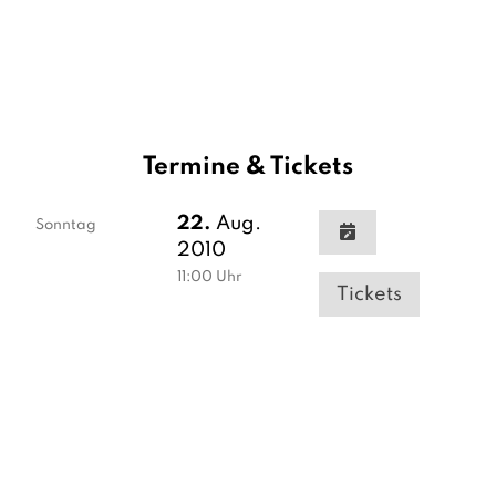
Termine & Tickets
22.
Aug.
Sonntag
2010
11:00
Uhr
Tickets