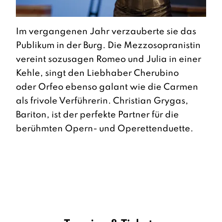
Im vergangenen Jahr verzauberte sie das
Publikum in der Burg. Die Mezzosopranistin
vereint sozusagen Romeo und Julia in einer
Kehle, singt den Liebhaber Cherubino
oder Orfeo ebenso galant wie die Carmen
als frivole Verführerin. Christian Grygas,
Bariton, ist der perfekte Partner für die
berühmten Opern- und Operettenduette.