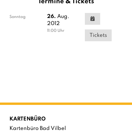
Termine & Tickets
26.
Aug.
Sonntag
2012
11:00
Uhr
Tickets
KARTENBÜRO
Kartenbüro Bad Vilbel