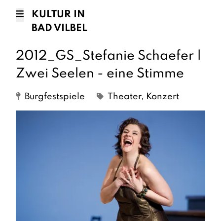
KULTUR IN
BAD VILBEL
2012_GS_Stefanie Schaefer |
Zwei Seelen - eine Stimme
Burgfestspiele
Theater, Konzert