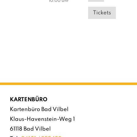
10:00
Uhr
Tickets
KARTENBÜRO
Kartenbüro Bad Vilbel
Klaus-Havenstein-Weg 1
61118 Bad Vilbel