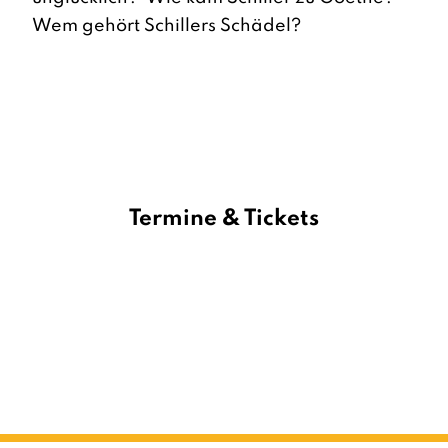
Wem gehört Schillers Schädel?
Termine & Tickets