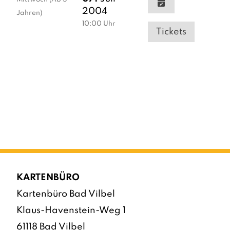
2004
Jahren)
10:00
Uhr
Tickets
KARTENBÜRO
Kartenbüro Bad Vilbel
Klaus-Havenstein-Weg 1
61118 Bad Vilbel