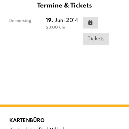
Termine & Tickets
19.
Juni 2014
Donnerstag
23:00
Uhr
Tickets
KARTENBÜRO