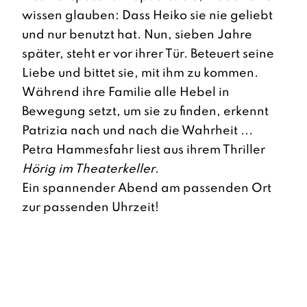
wissen glauben: Dass Heiko sie nie geliebt
und nur benutzt hat. Nun, sieben Jahre
später, steht er vor ihrer Tür. Beteuert seine
Liebe und bittet sie, mit ihm zu kommen.
Während ihre Familie alle Hebel in
Bewegung setzt, um sie zu finden, erkennt
Patrizia nach und nach die Wahrheit ...
Petra Hammesfahr liest aus ihrem Thriller
Hörig im Theaterkeller
.
Ein spannender Abend am passenden Ort
zur passenden Uhrzeit!