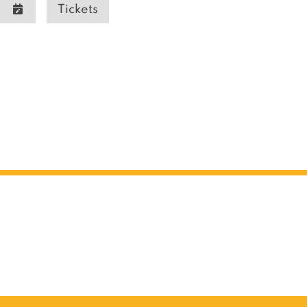
Tickets