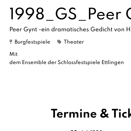
1998_GS_Peer 
Peer Gynt -ein dramatisches Gedicht von H
Burgfestspiele
Theater
Mit
dem Ensemble der Schlossfestspiele Ettlingen
Termine & Tic