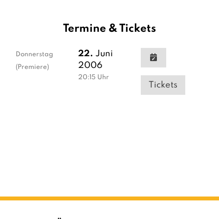
Termine & Tickets
22.
Juni
Donnerstag
2006
(Premiere)
20:15
Uhr
Tickets