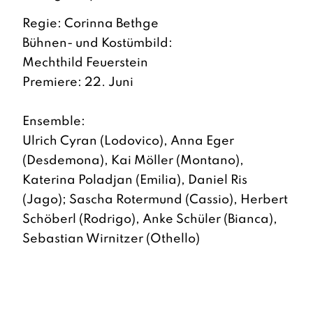
Regie: Corinna Bethge
Bühnen- und Kostümbild:
Mechthild Feuerstein
Premiere: 22. Juni
Ensemble:
Ulrich Cyran (Lodovico), Anna Eger
(Desdemona), Kai Möller (Montano),
Katerina Poladjan (Emilia), Daniel Ris
(Jago); Sascha Rotermund (Cassio), Herbert
Schöberl (Rodrigo), Anke Schüler (Bianca),
Sebastian Wirnitzer (Othello)