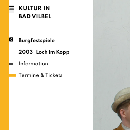
KULTUR IN
BAD VILBEL
Burgfestspiele
2003_Loch im Kopp
Information
Termine & Tickets