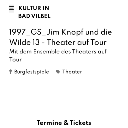
KULTUR IN
BAD VILBEL
1997_GS_Jim Knopf und die
Wilde 13 - Theater auf Tour
Mit dem Ensemble des Theaters auf
Tour
Burgfestspiele
Theater
Termine & Tickets