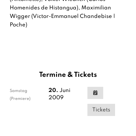
Homenides de Histangua), Maximilian
Wigger (Victor-Emmanuel Chandebise |
Poche)
Termine & Tickets
20.
Juni
Samstag
2009
(Premiere)
Tickets