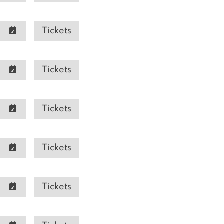
Tickets
Tickets
Tickets
Tickets
Tickets