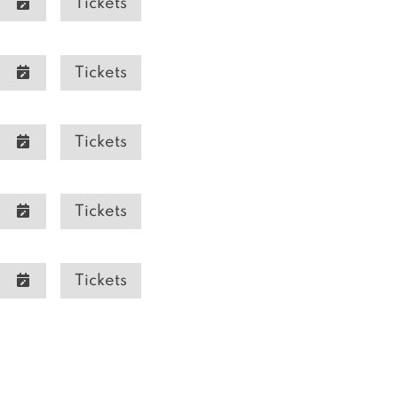
Tickets
Tickets
Tickets
Tickets
Tickets