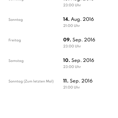
23:00
Uhr
14.
Aug. 2016
Sonntag
21:00
Uhr
09.
Sep. 2016
Freitag
23:00
Uhr
10.
Sep. 2016
Samstag
23:00
Uhr
11.
Sep. 2016
Sonntag
(Zum letzten Mal)
21:00
Uhr