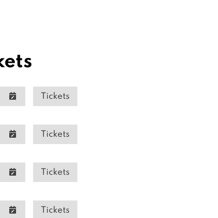
kets
Tickets
Tickets
Tickets
Tickets