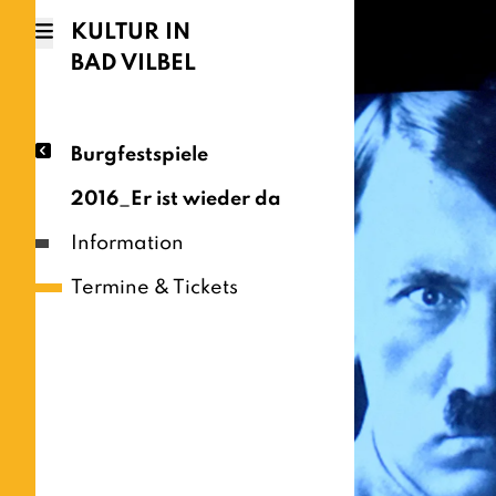
KULTUR IN
BAD VILBEL
Burgfestspiele
2016_Er ist wieder da
Information
Termine & Tickets