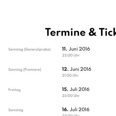
Termine & Tic
11.
Juni 2016
Samstag
(Generalprobe)
23:00
Uhr
12.
Juni 2016
Sonntag
(Premiere)
21:00
Uhr
15.
Juli 2016
Freitag
23:00
Uhr
16.
Juli 2016
Samstag