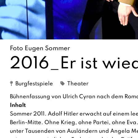
Foto Eugen Sommer
2016_Er ist wie
Burgfestspiele
Theater
Bühnenfassung von Ulrich Cyran nach dem Rom
Inhalt
Sommer 2011. Adolf Hitler erwacht auf einem le
Berlin-Mitte. Ohne Krieg, ohne Partei, ohne Eva.
unter Tausenden von Ausländern und Angela Me