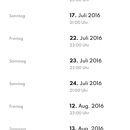
23:00
Uhr
17.
Juli 2016
Sonntag
21:00
Uhr
22.
Juli 2016
Freitag
23:00
Uhr
23.
Juli 2016
Samstag
23:00
Uhr
24.
Juli 2016
Sonntag
21:00
Uhr
12.
Aug. 2016
Freitag
23:00
Uhr
13.
Aug. 2016
Samstag