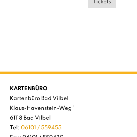
Tickets
KARTENBÜRO
Kartenbüro Bad Vilbel
Klaus-Havenstein-Weg 1
61118 Bad Vilbel
Tel:
06101 / 559455