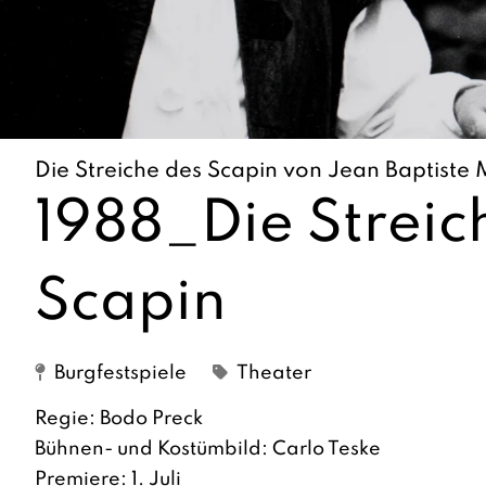
Die Streiche des Scapin von Jean Baptiste 
1988_Die Streic
Scapin
Burgfestspiele
Theater
Regie: Bodo Preck
Bühnen- und Kostümbild: Carlo Teske
Premiere: 1. Juli