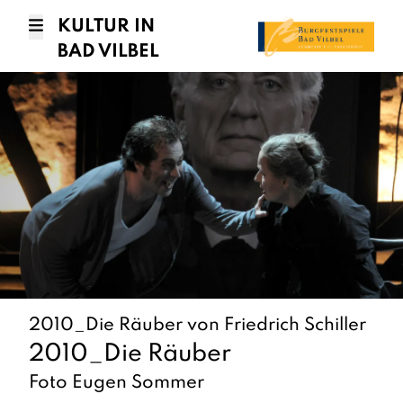
KULTUR IN
BAD VILBEL
2010_Die Räuber von Friedrich Schiller
2010_Die Räuber
Foto Eugen Sommer