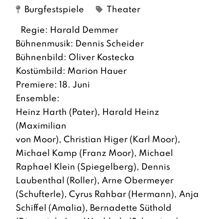
Burgfestspiele
Theater
Regie: Harald Demmer
Bühnenmusik: Dennis Scheider
Bühnenbild: Oliver Kostecka
Kostümbild: Marion Hauer
Premiere: 18. Juni
Ensemble:
Heinz Harth (Pater), Harald Heinz
(Maximilian
von Moor), Christian Higer (Karl Moor),
Michael Kamp (Franz Moor), Michael
Raphael Klein (Spiegelberg), Dennis
Laubenthal (Roller), Arne Obermeyer
(Schufterle), Cyrus Rahbar (Hermann), Anja
Schiffel (Amalia), Bernadette Süthold