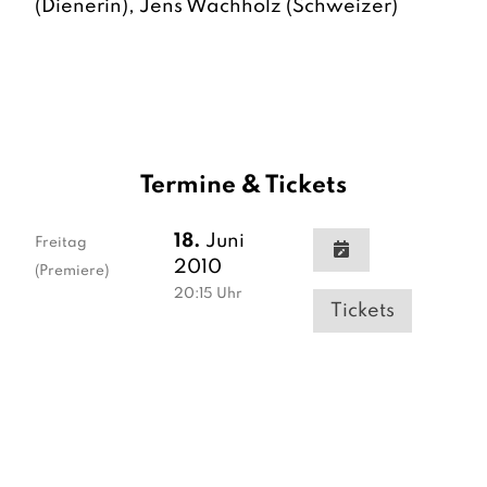
(Dienerin), Jens Wachholz (Schweizer)
Termine & Tickets
18.
Juni
Freitag
2010
(Premiere)
20:15
Uhr
Tickets