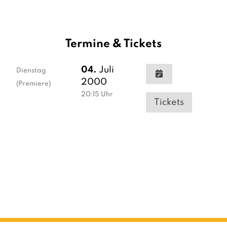
Termine & Tickets
04.
Juli
Dienstag
2000
(Premiere)
20:15
Uhr
Tickets