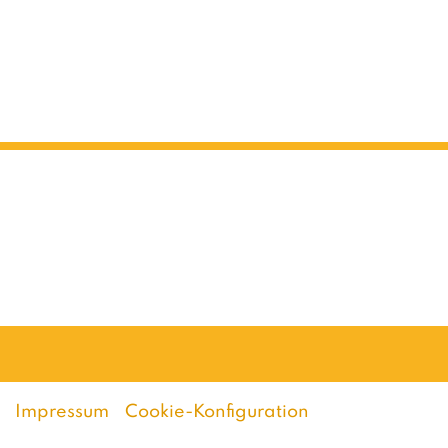
Impressum
Cookie-Konfiguration