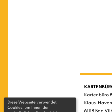
KARTENBÜR
Kartenbüro B
Diese Webseite verwendet
Klaus-Haven
Cookies, um Ihnen den
61118 Bad Vil