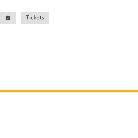
Tickets