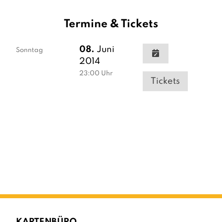
Termine & Tickets
08.
Juni
Sonntag
2014
23:00
Uhr
Tickets
KARTENBÜRO