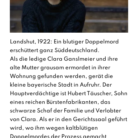
Landshut, 1922: Ein blutiger Doppelmord
erschüttert ganz Süddeutschland.
Als die ledige Clara Ganslmeier und ihre
alte Mutter grausam ermordet in ihrer
Wohnung gefunden werden, gerät die
kleine bayerische Stadt in Aufruhr. Der
Hauptverdächtige ist Hubert Täuscher, Sohn
eines reichen Bürstenfabrikanten, das
schwarze Schaf der Familie und Verlobter
von Clara. Als er in den Gerichtssaal geführt
wird, wo ihm wegen kaltblütigen
Doppelmordes der Prozess gemacht