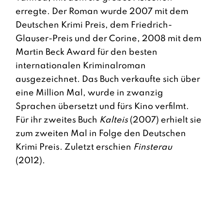
erregte. Der Roman wurde 2007 mit dem
Deutschen Krimi Preis, dem Friedrich-
Glauser-Preis und der Corine, 2008 mit dem
Martin Beck Award für den besten
internationalen Kriminalroman
ausgezeichnet. Das Buch verkaufte sich über
eine Million Mal, wurde in zwanzig
Sprachen übersetzt und fürs Kino verfilmt.
Für ihr zweites Buch
Kalteis
(2007) erhielt sie
zum zweiten Mal in Folge den Deutschen
Krimi Preis. Zuletzt erschien
Finsterau
(2012).