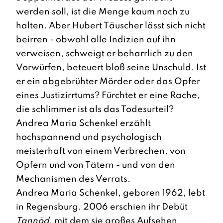
werden soll, ist die Menge kaum noch zu
halten. Aber Hubert Täuscher lässt sich nicht
beirren - obwohl alle Indizien auf ihn
verweisen, schweigt er beharrlich zu den
Vorwürfen, beteuert bloß seine Unschuld. Ist
er ein abgebrühter Mörder oder das Opfer
eines Justizirrtums? Fürchtet er eine Rache,
die schlimmer ist als das Todesurteil?
Andrea Maria Schenkel erzählt
hochspannend und psychologisch
meisterhaft von einem Verbrechen, von
Opfern und von Tätern - und von den
Mechanismen des Verrats.
Andrea Maria Schenkel, geboren 1962, lebt
in Regensburg. 2006 erschien ihr Debüt
Tannöd
, mit dem sie großes Aufsehen