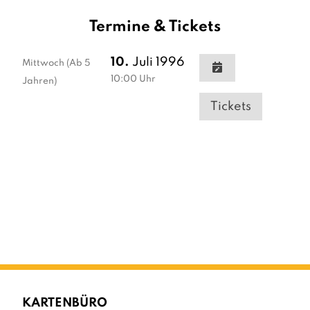
Termine & Tickets
10.
Juli 1996
Mittwoch
(Ab 5
10:00
Uhr
Jahren)
Tickets
KARTENBÜRO