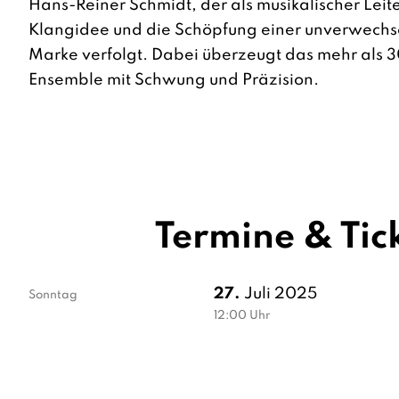
Hans-Reiner Schmidt, der als musikalischer Leit
Klangidee und die Schöpfung einer unverwechs
Marke verfolgt. Dabei überzeugt das mehr als 3
Ensemble mit Schwung und Präzision.
Termine & Tic
27.
Juli 2025
Sonntag
12:00
Uhr