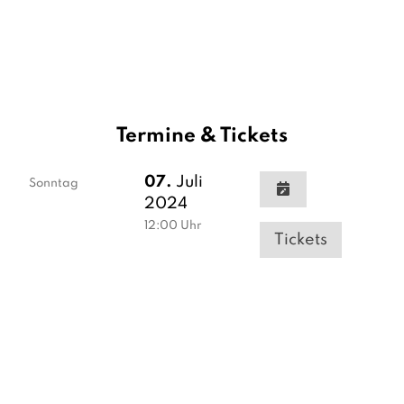
Termine & Tickets
07.
Juli
Sonntag
2024
12:00
Uhr
Tickets