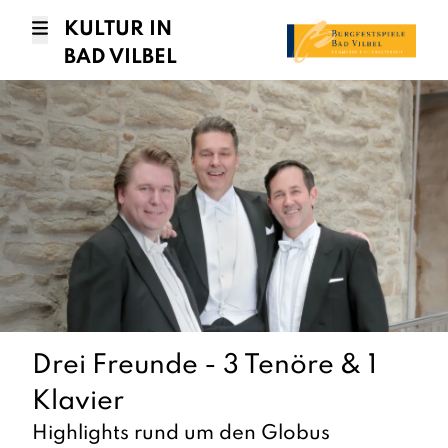
KULTUR IN
BAD VILBEL
Drei Freunde - 3 Tenöre & 1
Klavier
Highlights rund um den Globus