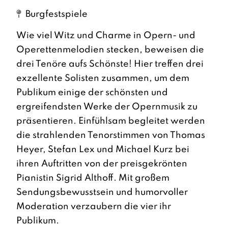
Burgfestspiele
Wie viel Witz und Charme in Opern- und
Operettenmelodien stecken, beweisen die
drei Tenöre aufs Schönste! Hier treffen drei
exzellente Solisten zusammen, um dem
Publikum einige der schönsten und
ergreifendsten Werke der Opernmusik zu
präsentieren. Einfühlsam begleitet werden
die strahlenden Tenorstimmen von Thomas
Heyer, Stefan Lex und Michael Kurz bei
ihren Auftritten von der preisgekrönten
Pianistin Sigrid Althoff. Mit großem
Sendungsbewusstsein und humorvoller
Moderation verzaubern die vier ihr
Publikum.