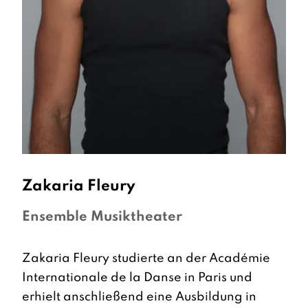
Zakaria
Fleury
Ensemble Musiktheater
Zakaria Fleury studierte an der Académie
Internationale de la Danse in Paris und
erhielt anschließend eine Ausbildung in