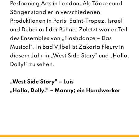
Performing Arts in London. Als Tänzer und
Sänger stand er in verschiedenen
Produktionen in Paris, Saint-Tropez, Israel
und Dubai auf der Bühne. Zuletzt war er Teil
des Ensembles von „Flashdance – Das
Musical“. In Bad Vilbel ist Zakaria Fleury in
diesem Jahr in „West Side Story“ und „Hallo,
Dolly!“ zu sehen.
„West Side Story” – Luis
„Hallo, Dolly!“ – Manny; ein Handwerker