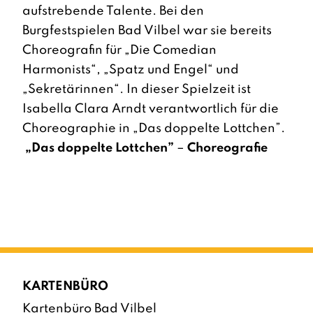
aufstrebende Talente. Bei den
Burgfestspielen Bad Vilbel war sie bereits
Choreografin für „Die Comedian
Harmonists“, „Spatz und Engel“ und
„Sekretärinnen“. In dieser Spielzeit ist
Isabella Clara Arndt verantwortlich für die
Choreographie in „Das doppelte Lottchen”.
„Das doppelte Lottchen”
–
Choreografie
KARTENBÜRO
Kartenbüro Bad Vilbel