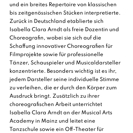
und ein breites Repertoire von klassischen
bis zeitgenössischen Stücken interpretierte.
Zurück in Deutschland etablierte sich
Isabella Clara Arndt als freie Dozentin und
Choreografin, wobei sie sich auf die
Schaffung innovativer Choreografien für
Filmprojekte sowie für professionelle
Tänzer, Schauspieler und Musicaldarsteller
konzentrierte. Besonders wichtig ist es ihr,
jedem Darsteller seine individuelle Stimme
zu verleihen, die er durch den Körper zum
Ausdruck bringt. Zusätzlich zu ihrer
choreografischen Arbeit unterrichtet
Isabella Clara Arndt an der Musical Arts
Academy in Mainz und leitet eine
Tanzschule sowie ein Off-Theater für