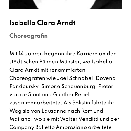
Isabella Clara
Arndt
Choreografin
Mit 14 Jahren begann ihre Karriere an den
städtischen Bühnen Münster, wo Isabella
Clara Arndt mit renommierten
Choreografen wie Joel Schnabel, Dovena
Pandoursky, Simone Schauenburg, Pieter
van de Sloot und Günther Rebel
zusammenarbeitete. Als Solistin führte ihr
Weg sie von Lausanne nach Rom und
Mailand, wo sie mit Walter Venditti und der
Company Balletto Ambrosiano arbeitete