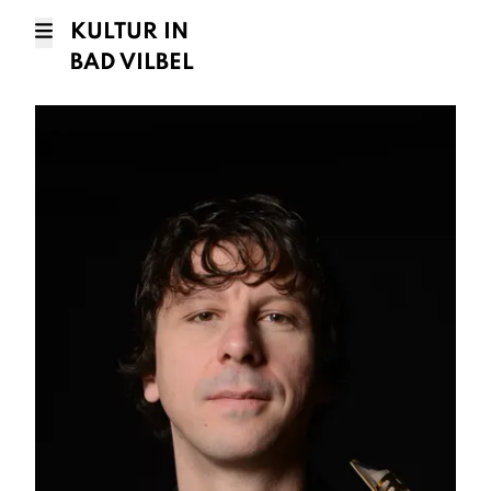
KULTUR IN
BAD VILBEL