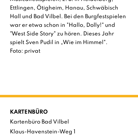
Ettlingen, Ötigheim, Hanau, Schwäbisch
Hall und Bad Vilbel. Bei den Burgfestspielen
war er etwa schon in "Hallo, Dolly!" und
"West Side Story" zu hören. Dieses Jahr
spielt Sven Pudil in „Wie im Himmel".
Foto: privat
KARTENBÜRO
Kartenbüro Bad Vilbel
Klaus-Havenstein-Weg 1