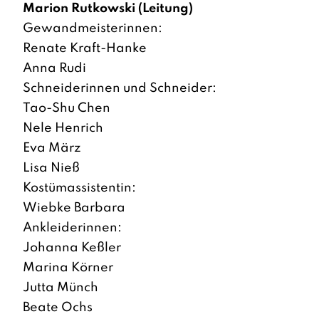
Marion Rutkowski (Leitung)
Gewandmeisterinnen:
Renate Kraft-Hanke
Anna Rudi
Schneiderinnen und Schneider:
Tao-Shu Chen
Nele Henrich
Eva März
Lisa Nieß
Kostümassistentin:
Wiebke Barbara
Ankleiderinnen:
Johanna Keßler
Marina Körner
Jutta Münch
Beate Ochs