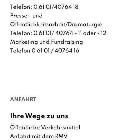
Telefon: 0 61 01/40764 18
Presse- und
Öffentlichkeitsarbeit/Dramaturgie
Telefon: 0 61 01/ 40764 - 11 oder - 12
Marketing und Fundraising
Telefon 0 61 01 / 40764 16
ANFAHRT
Ihre Wege zu uns
Öffentliche Verkehrsmittel
Anfahrt mit dem RMV