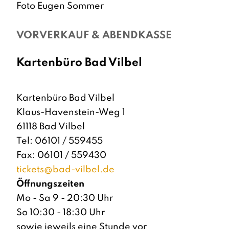
Foto Eugen Sommer
VORVERKAUF & ABENDKASSE
Kartenbüro Bad Vilbel
Kartenbüro Bad Vilbel
Klaus-Havenstein-Weg 1
61118 Bad Vilbel
Tel: 06101 / 559455
Fax: 06101 / 559430
tickets@bad-vilbel.de
Öffnungszeiten
Mo - Sa 9 - 20:30 Uhr
So 10:30 - 18:30 Uhr
sowie jeweils eine Stunde vor