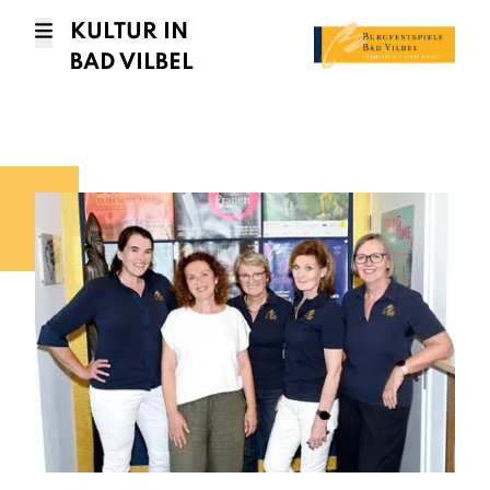
KULTUR IN
BAD VILBEL