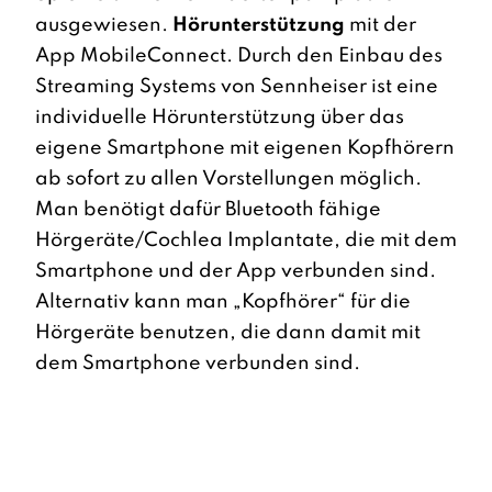
ausgewiesen.
Hörunterstützung
mit der
App MobileConnect. Durch den Einbau des
Streaming Systems von Sennheiser ist eine
individuelle Hörunterstützung über das
eigene Smartphone mit eigenen Kopfhörern
ab sofort zu allen Vorstellungen möglich.
Man benötigt dafür Bluetooth fähige
Hörgeräte/Cochlea Implantate, die mit dem
Smartphone und der App verbunden sind.
Alternativ kann man „Kopfhörer“ für die
Hörgeräte benutzen, die dann damit mit
dem Smartphone verbunden sind.