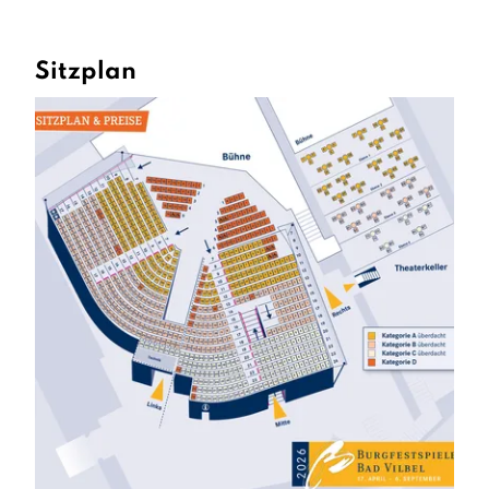
Sitzplan