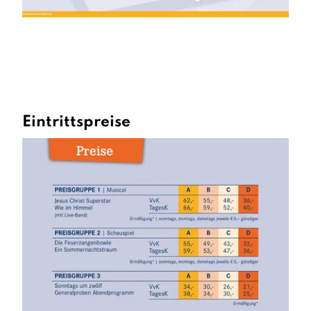
Eintrittspreise