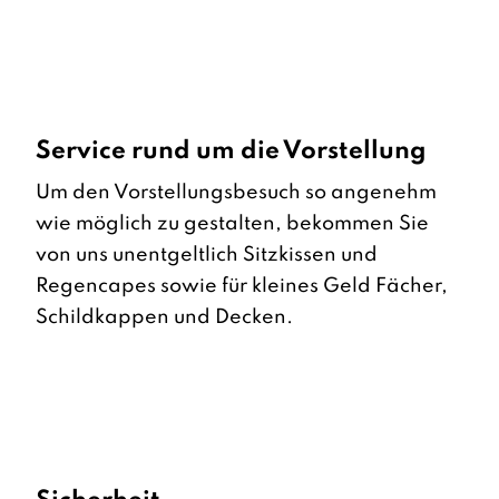
Service rund um die Vorstellung
Um den Vorstellungsbesuch so angenehm
wie möglich zu gestalten, bekommen Sie
von uns unentgeltlich Sitzkissen und
Regencapes sowie für kleines Geld Fächer,
Schildkappen und Decken.