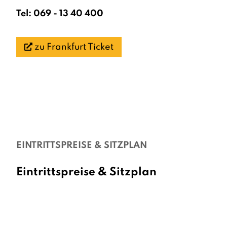
Tel: 069 - 13 40 400
zu Frankfurt Ticket
EINTRITTSPREISE & SITZPLAN
Eintrittspreise & Sitzplan