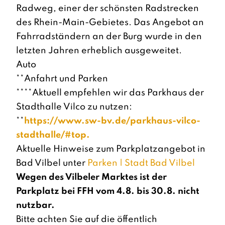
Radweg, einer der schönsten Radstrecken
des Rhein-Main-Gebietes. Das Angebot an
Fahrradständern an der Burg wurde in den
letzten Jahren erheblich ausgeweitet.
Auto
**Anfahrt und Parken
****Aktuell empfehlen wir das Parkhaus der
Stadthalle Vilco zu nutzen:
**
https://www.sw-bv.de/parkhaus-vilco-
stadthalle/#top.
Aktuelle Hinweise zum Parkplatzangebot in
Bad Vilbel unter
Parken | Stadt Bad Vilbel
Wegen des Vilbeler Marktes ist der
Parkplatz bei FFH vom 4.8. bis 30.8. nicht
nutzbar.
Bitte achten Sie auf die öffentlich