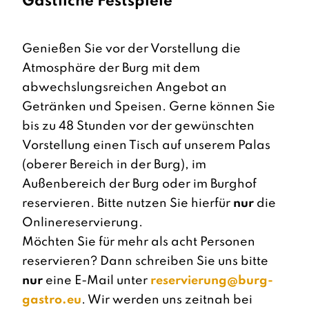
Gastliche Festspiele
Genießen Sie vor der Vorstellung die
Atmosphäre der Burg mit dem
abwechslungsreichen Angebot an
Getränken und Speisen. Gerne können Sie
bis zu 48 Stunden vor der gewünschten
Vorstellung einen Tisch auf unserem Palas
(oberer Bereich in der Burg), im
Außenbereich der Burg oder im Burghof
reservieren. Bitte nutzen Sie hierfür
nur
die
Onlinereservierung.
Möchten Sie für mehr als acht Personen
reservieren? Dann schreiben Sie uns bitte
nur
eine E-Mail unter
reservierung@burg-
gastro.eu
. Wir werden uns zeitnah bei