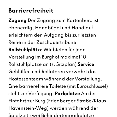
Barrierefreiheit
Zugang
Der Zugang zum Kartenbüro ist
ebenerdig, Handbügel und Handlauf
erleichtern den Aufgang bis zur letzten
Reihe in der Zuschauertribüne.
Rollstuhlplätze
Wir bieten für jede
Vorstellung im Burghof maximal 10
Rollstuhlplätze an (s. Sitzplan)
Service
Gehhilfen und Rollatoren verwahrt das
Hostessenteam während der Vorstellung.
Eine barrierefreie Toilette (mit Euroschlüssel)
steht zur Verfügung.
Parkplätze
An der
Einfahrt zur Burg (Friedberger Straße/Klaus-
Havenstein-Weg) werden während der
Spielzeit zwei Behindertenparkplätze