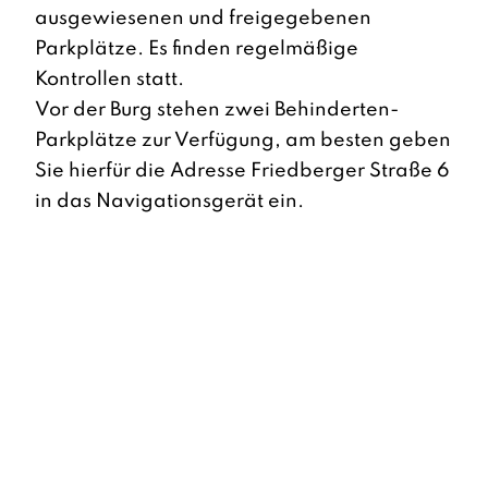
ausgewiesenen und freigegebenen
Parkplätze. Es finden regelmäßige
Kontrollen statt.
Vor der Burg stehen zwei Behinderten-
Parkplätze zur Verfügung, am besten geben
Sie hierfür die Adresse Friedberger Straße 6
in das Navigationsgerät ein.