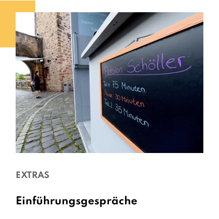
EXTRAS
Einführungsgespräche