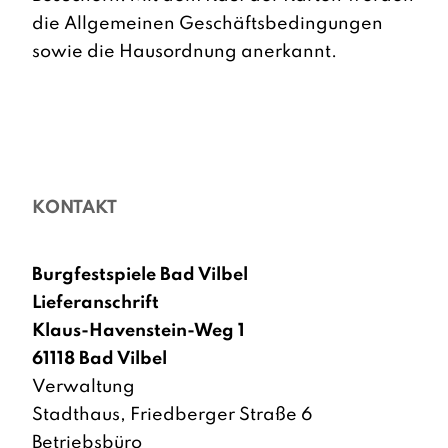
die Allgemeinen Geschäftsbedingungen
sowie die Hausordnung anerkannt.
KONTAKT
Burgfestspiele Bad Vilbel
Lieferanschrift
Klaus-Havenstein-Weg 1
61118 Bad Vilbel
Verwaltung
Stadthaus, Friedberger Straße 6
Betriebsbüro