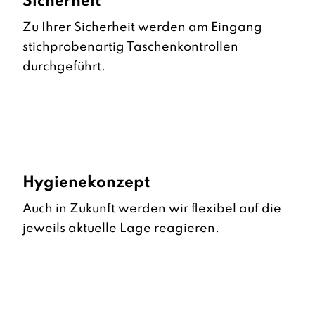
Sicherheit
Zu Ihrer Sicherheit werden am Eingang
stichprobenartig Taschenkontrollen
durchgeführt.
Hygienekonzept
Auch in Zukunft werden wir flexibel auf die
jeweils aktuelle Lage reagieren.