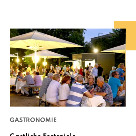
GASTRONOMIE