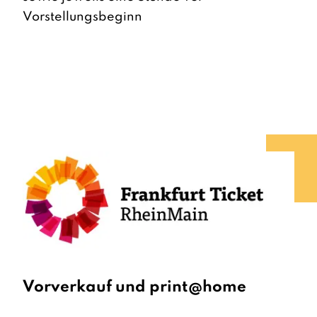
Vorstellungsbeginn
Vorverkauf und print@home