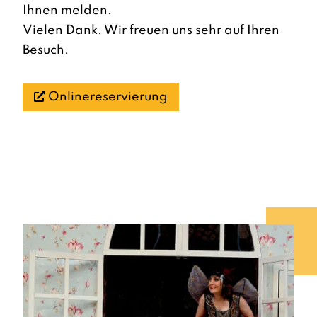
Ihnen melden.
Vielen Dank. Wir freuen uns sehr auf Ihren
Besuch.
Onlinereservierung