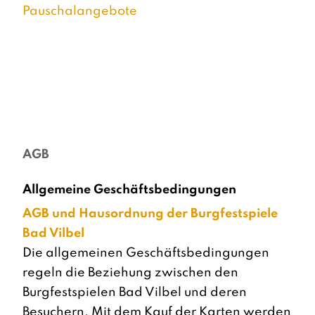
Pauschalangebote
AGB
Allgemeine Geschäftsbedingungen
AGB und Hausordnung der Burgfestspiele
Bad Vilbel
Die allgemeinen Geschäftsbedingungen
regeln die Beziehung zwischen den
Burgfestspielen Bad Vilbel und deren
Besuchern. Mit dem Kauf der Karten werden