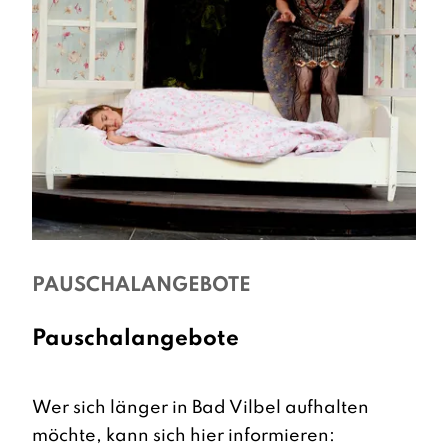
PAUSCHALANGEBOTE
Pauschalangebote
Wer sich länger in Bad Vilbel aufhalten
möchte, kann sich hier informieren: