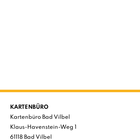
KARTENBÜRO
Kartenbüro Bad Vilbel
Klaus-Havenstein-Weg 1
61118 Bad Vilbel