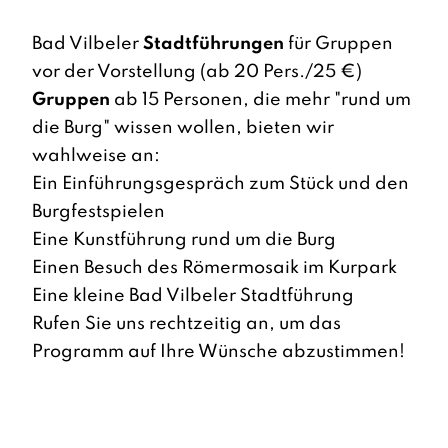
Bad Vilbeler
Stadtführungen
für Gruppen
vor der Vorstellung (ab 20 Pers./25 €)
Gruppen
ab 15 Personen, die mehr "rund um
die Burg" wissen wollen, bieten wir
wahlweise an:
Ein Einführungsgespräch zum Stück und den
Burgfestspielen
Eine Kunstführung rund um die Burg
Einen Besuch des Römermosaik im Kurpark
Eine kleine Bad Vilbeler Stadtführung
Rufen Sie uns rechtzeitig an, um das
Programm auf Ihre Wünsche abzustimmen!