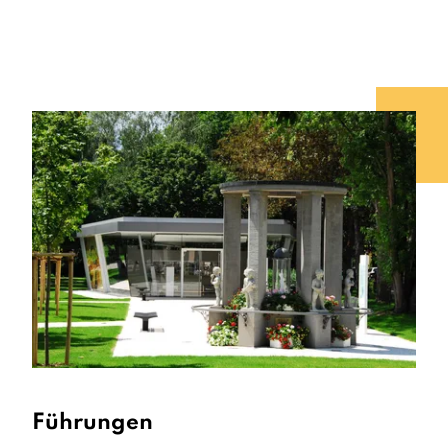
Führungen