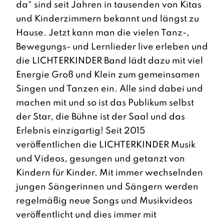
da“ sind seit Jahren in tausenden von Kitas
und Kinderzimmern bekannt und längst zu
Hause. Jetzt kann man die vielen Tanz-,
Bewegungs- und Lernlieder live erleben und
die LICHTERKINDER Band lädt dazu mit viel
Energie Groß und Klein zum gemeinsamen
Singen und Tanzen ein. Alle sind dabei und
machen mit und so ist das Publikum selbst
der Star, die Bühne ist der Saal und das
Erlebnis einzigartig! Seit 2015
veröffentlichen die LICHTERKINDER Musik
und Videos, gesungen und getanzt von
Kindern für Kinder. Mit immer wechselnden
jungen Sängerinnen und Sängern werden
regelmäßig neue Songs und Musikvideos
veröffentlicht und dies immer mit