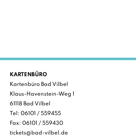
KARTENBÜRO
Kartenbüro Bad Vilbel
Klaus-Havenstein-Weg 1
61118 Bad Vilbel
Tel:
06101 / 559455
Fax: 06101 / 559430
tickets@bad-vilbel.de