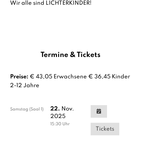
Wir alle sind LICHTERKINDER!
Termine & Tickets
Preise:
€ 43,05 Erwachsene € 36,45 Kinder
2-12 Jahre
22.
Nov.
Samstag
(Saal 1)
2025
15:30
Uhr
Tickets