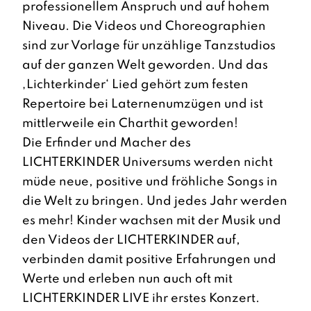
professionellem Anspruch und auf hohem
Niveau. Die Videos und Choreographien
sind zur Vorlage für unzählige Tanzstudios
auf der ganzen Welt geworden. Und das
‚Lichterkinder‘ Lied gehört zum festen
Repertoire bei Laternenumzügen und ist
mittlerweile ein Charthit geworden!
Die Erfinder und Macher des
LICHTERKINDER Universums werden nicht
müde neue, positive und fröhliche Songs in
die Welt zu bringen. Und jedes Jahr werden
es mehr! Kinder wachsen mit der Musik und
den Videos der LICHTERKINDER auf,
verbinden damit positive Erfahrungen und
Werte und erleben nun auch oft mit
LICHTERKINDER LIVE ihr erstes Konzert.