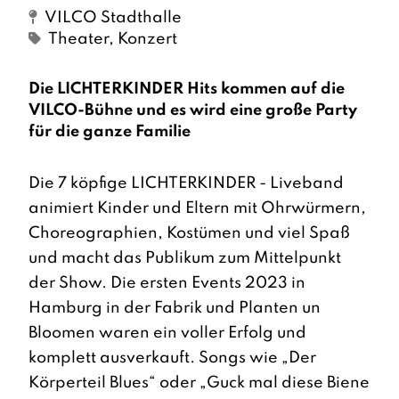
VILCO Stadthalle
Theater, Konzert
Die LICHTERKINDER Hits kommen auf die
VILCO-Bühne und es wird eine große Party
für die ganze Familie
Die 7 köpfige LICHTERKINDER - Liveband
animiert Kinder und Eltern mit Ohrwürmern,
Choreographien, Kostümen und viel Spaß
und macht das Publikum zum Mittelpunkt
der Show. Die ersten Events 2023 in
Hamburg in der Fabrik und Planten un
Bloomen waren ein voller Erfolg und
komplett ausverkauft. Songs wie „Der
Körperteil Blues“ oder „Guck mal diese Biene