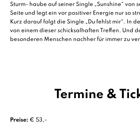
Sturm- haube auf seiner Single „Sunshine“ von 
Seite und legt ein vor positiver Energie nur so st
Kurz darauf folgt die Single „Du fehlst mir“. In
von einem dieser schicksalhaften Treffen. Und 
besonderen Menschen nachher für immer zu ver
Termine & Tic
Preise:
€ 53,-