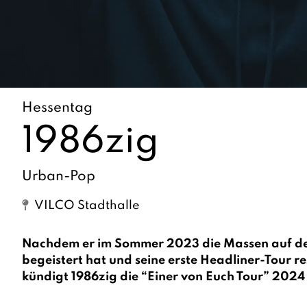
Hessentag
1986zig
Urban-Pop
VILCO Stadthalle
Nachdem er im Sommer 2023 die Massen auf den
begeistert hat und seine erste Headliner-Tour res
kündigt 1986zig die “Einer von Euch Tour” 2024