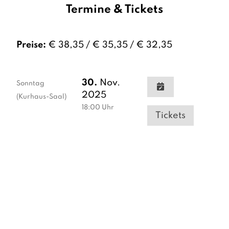
Termine & Tickets
Preise:
€ 38,35 / € 35,35 / € 32,35
30.
Nov.
Sonntag
2025
(Kurhaus-Saal)
18:00
Uhr
Tickets