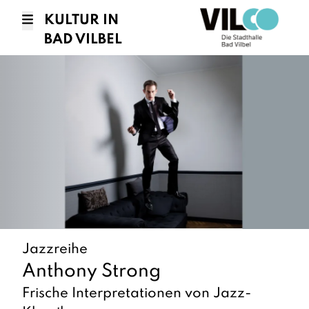
KULTUR IN
BAD VILBEL
Jazzreihe
Anthony Strong
Frische Interpretationen von Jazz-