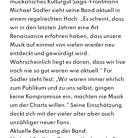
musikalisches Kulturgut Saga-Frontmann
Michael Sadler sieht seine Band aktuell in
einem regelrechten Hoch: „Es scheint, dass
wir in den letzten Jahren eine Art
Renaissance erfahren haben, dass unsere
Musik auf einmal von vielen wieder neu
entdeckt und gewürdigt wird.
Wahrscheinlich liegt es daran, dass wir live
noch nie so gut waren wie aktuell.“ Für
Sadler steht fest: „Wir waren immer ehrlich
zum Publikum und zu uns selbst, gingen
keine Kompromisse ein, machten nie Musik
um der Charts willen.“ Seine Einschätzung
deckt sich mit der vieler alter aber auch
unzähliger neuer Fans.
Aktuelle Besetzung der Band: