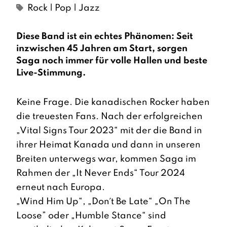
Rock | Pop | Jazz
Diese Band ist ein echtes Phänomen: Seit
inzwischen 45 Jahren am Start, sorgen
Saga noch immer für volle Hallen und beste
Live-Stimmung.
Keine Frage. Die kanadischen Rocker haben
die treuesten Fans. Nach der erfolgreichen
„Vital Signs Tour 2023“ mit der die Band in
ihrer Heimat Kanada und dann in unseren
Breiten unterwegs war, kommen Saga im
Rahmen der „It Never Ends“ Tour 2024
erneut nach Europa.
„Wind Him Up“, „Don´t Be Late“ „On The
Loose” oder „Humble Stance“ sind