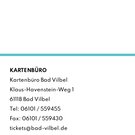
KARTENBÜRO
Kartenbüro Bad Vilbel
Klaus-Havenstein-Weg 1
61118 Bad Vilbel
Tel:
06101 / 559455
Fax: 06101 / 559430
tickets@bad-vilbel.de