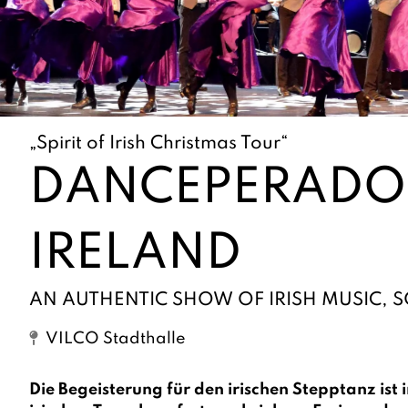
„Spirit of Irish Christmas Tour“
DANCEPERADO
IRELAND
AN AUTHENTIC SHOW OF IRISH MUSIC,
VILCO Stadthalle
Die Begeisterung für den irischen Stepptanz ist