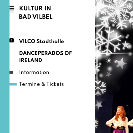
KULTUR IN
BAD VILBEL
VILCO Stadthalle
DANCEPERADOS OF
IRELAND
Information
Termine & Tickets