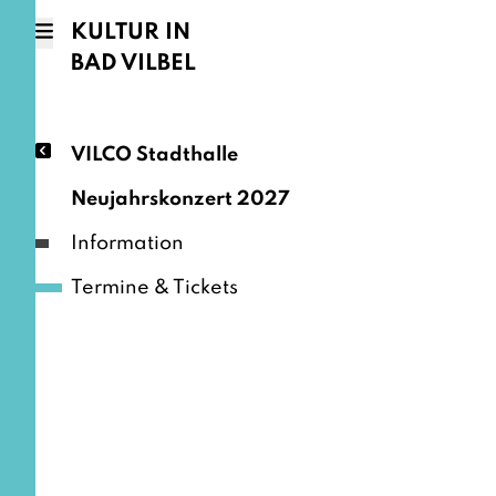
KULTUR IN
BAD VILBEL
VILCO Stadthalle
Neujahrskonzert 2027
Information
Termine & Tickets