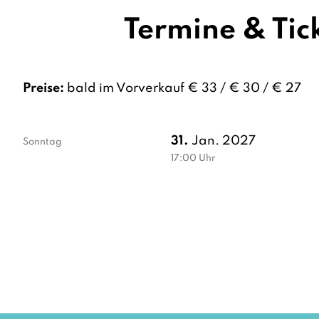
Termine & Tic
Preise:
bald im Vorverkauf € 33 / € 30 / € 27
31.
Jan. 2027
Sonntag
17:00
Uhr