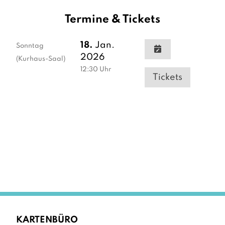
Termine & Tickets
18.
Jan.
Sonntag
2026
(Kurhaus-Saal)
12:30
Uhr
Tickets
KARTENBÜRO