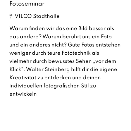
Fotoseminar
VILCO Stadthalle
Warum finden wir das eine Bild besser als
das andere? Warum berührt uns ein Foto
und ein anderes nicht? Gute Fotos entstehen
weniger durch teure Fototechnik als
vielmehr durch bewusstes Sehen „vor dem
Klick“. Walter Steinberg hilft dir die eigene
Kreativität zu entdecken und deinen
individuellen fotografischen Stil zu
entwickeln