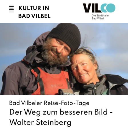
KULTUR IN
BAD VILBEL
Bad Vilbeler Reise-Foto-Tage
Der Weg zum besseren Bild -
Walter Steinberg