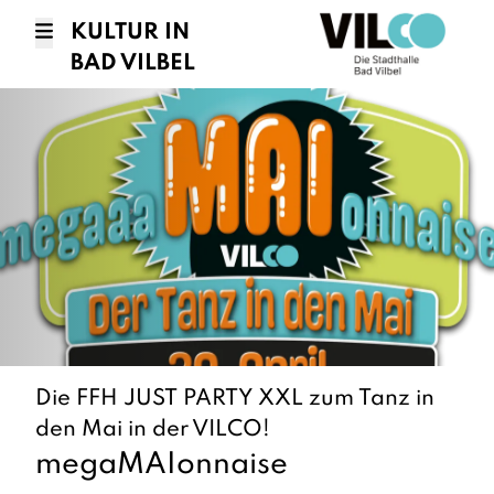
KULTUR IN
BAD VILBEL
Die FFH JUST PARTY XXL zum Tanz in
den Mai in der VILCO!
megaMAIonnaise