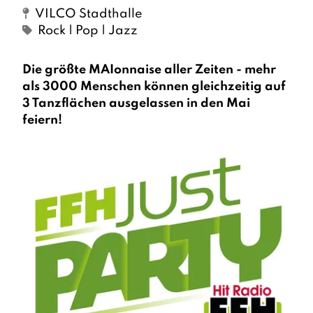
VILCO Stadthalle
Rock | Pop | Jazz
Die größte MAIonnaise aller Zeiten - mehr
als 3000 Menschen können gleichzeitig auf
3 Tanzflächen ausgelassen in den Mai
feiern!