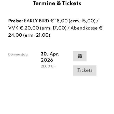
Termine & Tickets
Preise:
EARLY BIRD € 18,00 (erm. 15,00) /
VVK € 20,00 (erm. 17,00) / Abendkasse €
24,00 (erm. 21,00)
30.
Apr.
Donnerstag
2026
21:00
Uhr
Tickets