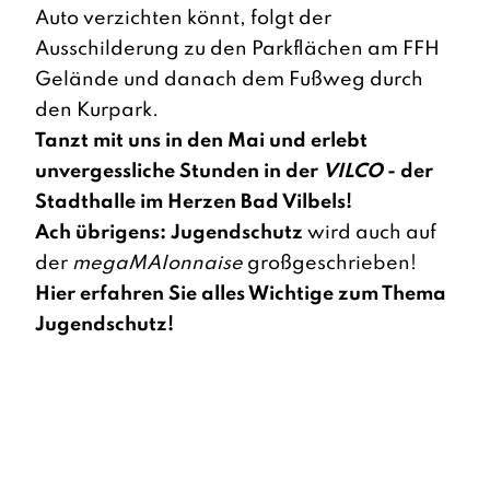
Auto verzichten könnt, folgt der
Ausschilderung zu den Parkflächen am FFH
Gelände und danach dem Fußweg durch
den Kurpark.
Tanzt mit uns in den Mai und erlebt
unvergessliche Stunden in der
VILCO
- der
Stadthalle im Herzen Bad Vilbels!
Ach übrigens: Jugendschutz
wird auch auf
der
megaMAIonnaise
großgeschrieben!
Hier erfahren Sie alles Wichtige zum Thema
Jugendschutz!