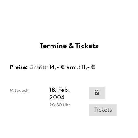
Termine & Tickets
Preise:
Eintritt: 14,- € erm.: 11,- €
18.
Feb.
Mittwoch
2004
20:30
Uhr
Tickets