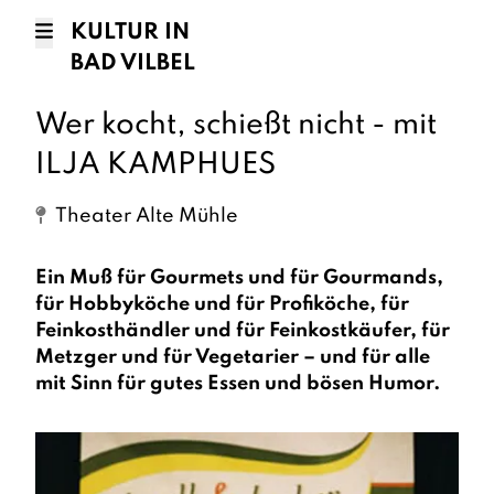
KULTUR IN
BAD VILBEL
Wer kocht, schießt nicht - mit
ILJA KAMPHUES
Theater Alte Mühle
Ein Muß für Gourmets und für Gourmands,
für Hobbyköche und für Profiköche, für
Feinkosthändler und für Feinkostkäufer, für
Metzger und für Vegetarier – und für alle
mit Sinn für gutes Essen und bösen Humor.