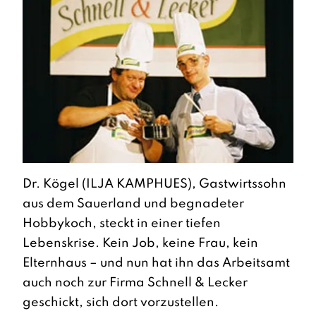
Dr. Kögel (ILJA KAMPHUES), Gastwirtssohn
aus dem Sauerland und begnadeter
Hobbykoch, steckt in einer tiefen
Lebenskrise. Kein Job, keine Frau, kein
Elternhaus – und nun hat ihn das Arbeitsamt
auch noch zur Firma Schnell & Lecker
geschickt, sich dort vorzustellen.