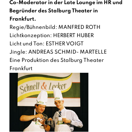
Co-Moderator in der Late Lounge im HR und
Begründer des Stalburg Theater in
Frankfurt.
Regie/Bühnenbild: MANFRED ROTH
Lichtkonzeption: HERBERT HUBER
Licht und Ton: ESTHER VOIGT
Jingle: ANDREAS SCHMID- MARTELLE
Eine Produktion des Stalburg Theater
Frankfurt