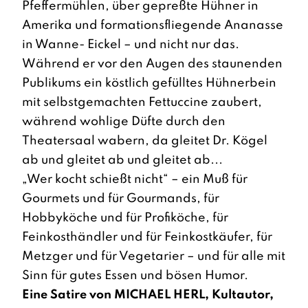
Pfeffermühlen, über gepreßte Hühner in
Amerika und formationsfliegende Ananasse
in Wanne- Eickel – und nicht nur das.
Während er vor den Augen des staunenden
Publikums ein köstlich gefülltes Hühnerbein
mit selbstgemachten Fettuccine zaubert,
während wohlige Düfte durch den
Theatersaal wabern, da gleitet Dr. Kögel
ab und gleitet ab und gleitet ab...
„Wer kocht schießt nicht“ – ein Muß für
Gourmets und für Gourmands, für
Hobbyköche und für Profiköche, für
Feinkosthändler und für Feinkostkäufer, für
Metzger und für Vegetarier – und für alle mit
Sinn für gutes Essen und bösen Humor.
Eine Satire von MICHAEL HERL, Kultautor,