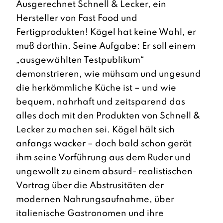
Ausgerechnet Schnell & Lecker, ein
Hersteller von Fast Food und
Fertigprodukten! Kögel hat keine Wahl, er
muß dorthin. Seine Aufgabe: Er soll einem
„ausgewählten Testpublikum“
demonstrieren, wie mühsam und ungesund
die herkömmliche Küche ist – und wie
bequem, nahrhaft und zeitsparend das
alles doch mit den Produkten von Schnell &
Lecker zu machen sei. Kögel hält sich
anfangs wacker – doch bald schon gerät
ihm seine Vorführung aus dem Ruder und
ungewollt zu einem absurd- realistischen
Vortrag über die Abstrusitäten der
modernen Nahrungsaufnahme, über
italienische Gastronomen und ihre